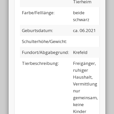
Tierheim
Farbe/Felllänge:
beide
schwarz
Geburtsdatum:
ca. 06.2021
Schulterhöhe/Gewicht:
Fundort/Abgabegrund:
Krefeld
Tierbeschreibung:
Freigänger,
ruhiger
Haushalt,
Vermittlung
nur
gemeinsam,
keine
Kinder