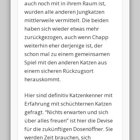
auch noch mit in ihrem Raum ist,
wurden alle anderen Jungkatzen
mittlerweile vermittelt. Die beiden
haben sich wieder etwas mehr
zurückgezogen, auch wenn Chapp
weiterhin eher derjenige ist, der
schon mal zu einem gemeinsamen
Spiel mit den anderen Katzen aus
einem sicheren Rückzugsort
herauskommt.
Hier sind definitiv Katzenkenner mit
Erfahrung mit schüchternen Katzen
gefragt. “Nichts erwarten und sich
über alles freuen” ist hier die Devise
für die zukünftigen Dosenöffner. Sie
werden Zeit brauchen, sich