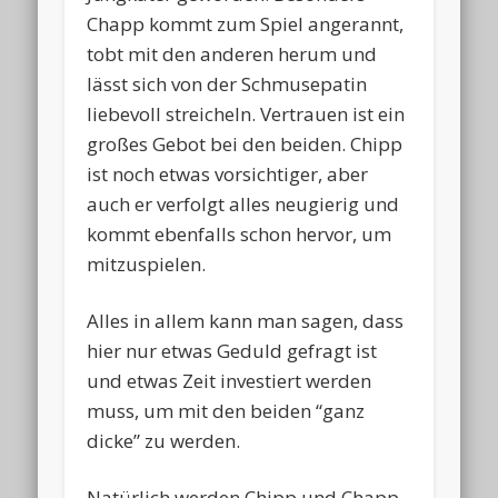
Chapp kommt zum Spiel angerannt,
tobt mit den anderen herum und
lässt sich von der Schmusepatin
liebevoll streicheln. Vertrauen ist ein
großes Gebot bei den beiden. Chipp
ist noch etwas vorsichtiger, aber
auch er verfolgt alles neugierig und
kommt ebenfalls schon hervor, um
mitzuspielen.
Alles in allem kann man sagen, dass
hier nur etwas Geduld gefragt ist
und etwas Zeit investiert werden
muss, um mit den beiden “ganz
dicke” zu werden.
Natürlich werden Chipp und Chapp