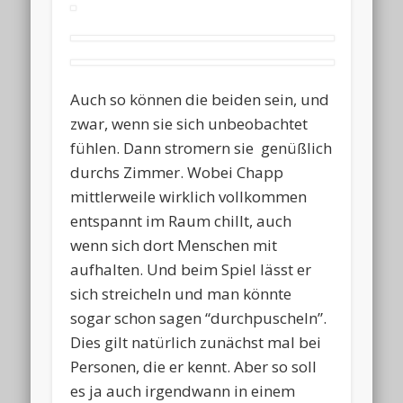
Auch so können die beiden sein, und
zwar, wenn sie sich unbeobachtet
fühlen. Dann stromern sie genüßlich
durchs Zimmer. Wobei Chapp
mittlerweile wirklich vollkommen
entspannt im Raum chillt, auch
wenn sich dort Menschen mit
aufhalten. Und beim Spiel lässt er
sich streicheln und man könnte
sogar schon sagen “durchpuscheln”.
Dies gilt natürlich zunächst mal bei
Personen, die er kennt. Aber so soll
es ja auch irgendwann in einem