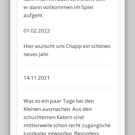
er dann vollkommen im Spiel
aufgeht.
01.02.2022
Hier wünscht uns Chapp ein schönes
neues Jahr.
14.11.2021
Was so ein paar Tage bei den
Kleinen ausmachen. Aus den
schüchternen Katern sind
mittlerweile schon recht zugängliche
Jungkater geworden. Besonders