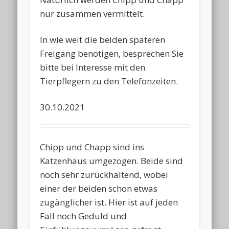
nur zusammen vermittelt.
In wie weit die beiden späteren
Freigang benötigen, besprechen Sie
bitte bei Interesse mit den
Tierpflegern zu den Telefonzeiten.
30.10.2021
Chipp und Chapp sind ins
Katzenhaus umgezogen. Beide sind
noch sehr zurückhaltend, wobei
einer der beiden schon etwas
zugänglicher ist. Hier ist auf jeden
Fall noch Geduld und