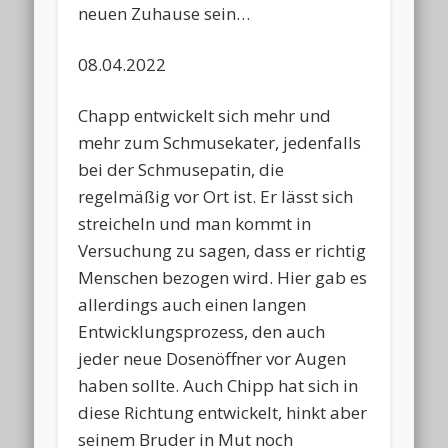
neuen Zuhause sein…
08.04.2022
Chapp entwickelt sich mehr und
mehr zum Schmusekater, jedenfalls
bei der Schmusepatin, die
regelmäßig vor Ort ist. Er lässt sich
streicheln und man kommt in
Versuchung zu sagen, dass er richtig
Menschen bezogen wird. Hier gab es
allerdings auch einen langen
Entwicklungsprozess, den auch
jeder neue Dosenöffner vor Augen
haben sollte. Auch Chipp hat sich in
diese Richtung entwickelt, hinkt aber
seinem Bruder in Mut noch