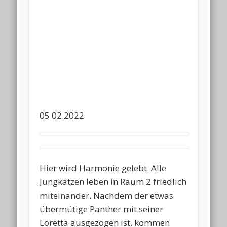
05.02.2022
Hier wird Harmonie gelebt. Alle
Jungkatzen leben in Raum 2 friedlich
miteinander. Nachdem der etwas
übermütige Panther mit seiner
Loretta ausgezogen ist, kommen