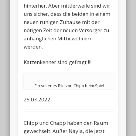
hinterher. Aber mittlerweile sind wir
uns sicher, dass die beiden in einem
neuen ruhigen Zuhause mit der
nötigen Zeit der neuen Versorger zu
anhänglichen Mitbewohnern
werden.
Katzenkenner sind gefragt !!!
Ein seltenes Bild von Chipp beim Spiel
25.03.2022
Chipp und Chapp haben den Raum
gewechselt. Außer Nayla, die jetzt