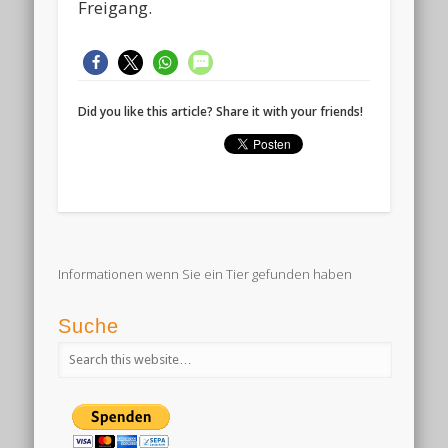
Freigang.
Did you like this article? Share it with your friends!
Informationen wenn Sie ein Tier gefunden haben
Suche