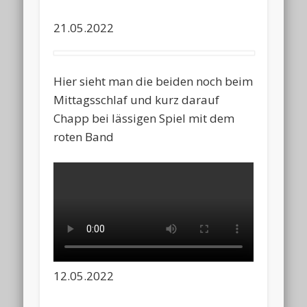
21.05.2022
Hier sieht man die beiden noch beim
Mittagsschlaf und kurz darauf
Chapp bei lässigen Spiel mit dem
roten Band
12.05.2022