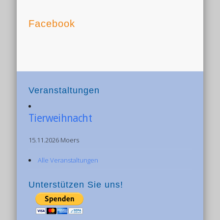
Facebook
Veranstaltungen
Tierweihnacht
15.11.2026 Moers
Alle Veranstaltungen
Unterstützen Sie uns!