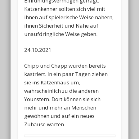
Einfühlungsvermögen gefragt.
Katzenkenner sollten sich viel mit
ihnen auf spielerische Weise nähern,
ihnen Sicherheit und Nähe auf
unaufdringliche Weise geben.
24.10.2021
Chipp und Chapp wurden bereits
kastriert. In ein paar Tagen ziehen
sie ins Katzenhaus um,
wahrscheinlich zu die anderen
Younstern. Dort können sie sich
mehr und mehr an Menschen
gewöhnen und auf ein neues
Zuhause warten.