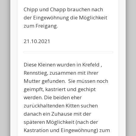
Chipp und Chapp brauchen nach
der Eingewöhnung die Möglichkeit
zum Freigang.
21.10.2021
Diese Kleinen wurden in Krefeld ,
Rennstieg, zusammen mit ihrer
Mutter gefunden. Sie müssen noch
geimpft, kastriert und gechipt
werden. Die beiden eher
zurückhaltenden Kitten suchen
danach ein Zuhause mit der
späteren Möglichkeit (nach der
Kastration und Eingewöhnung) zum