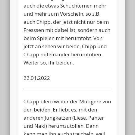
auch die etwas Schüchternen mehr
und mehr zum Vorschein, so z.B.
auch Chipp, der jetzt nicht nur beim
Fresssen mit dabei ist, sondern auch
beim Spielen mit herumtobt. Von
jetzt an sehen wir beide, Chipp und
Chapp miteinander herumtoben.
Weiter so, ihr beiden.
22.01.2022
Chapp bleib weiter der Mutigere von
den beiden. Er liebt es, mit den
anderen Jungkatzen (Liese, Panter
und Naki) herumzutollen. Dann
kann man ihn auch streicheln, weil