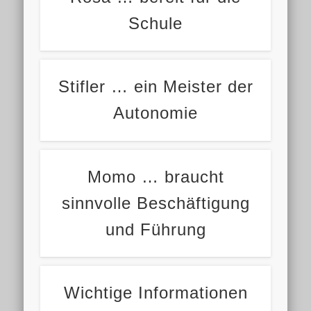
Schule
Stifler … ein Meister der
Autonomie
Momo … braucht
sinnvolle Beschäftigung
und Führung
Wichtige Informationen