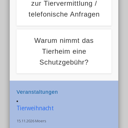
zur Tiervermittlung /
telefonische Anfragen
Warum nimmt das
Tierheim eine
Schutzgebühr?
Veranstaltungen
Tierweihnacht
15.11.2026 Moers