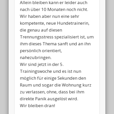
Allein bleiben kann er leider auch
nach über 10 Monaten noch nicht.
Wir haben aber nun eine sehr
kompetente, neue Hundetrainerin,
die genau auf diesen
Trennungsstress spezialisiert ist, um
ihm dieses Thema sanft und an ihn
persönlich orientiert,
nahezubringen.
Wir sind jetzt in der 5.
Trainingswoche und es ist nun
möglich für einige Sekunden den
Raum und sogar die Wohnung kurz
zu verlassen, ohne, dass bei ihm
direkte Panik ausgelöst wird.
Wir bleiben dran!