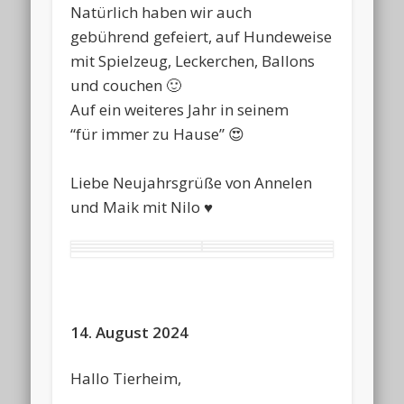
Natürlich haben wir auch
gebührend gefeiert, auf Hundeweise
mit Spielzeug, Leckerchen, Ballons
und couchen 🙂
Auf ein weiteres Jahr in seinem
“für immer zu Hause” 😍
Liebe Neujahrsgrüße von Annelen
und Maik mit Nilo ♥️
14. August 2024
Hallo Tierheim,