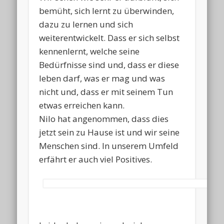
bemüht, sich lernt zu überwinden,
dazu zu lernen und sich
weiterentwickelt. Dass er sich selbst
kennenlernt, welche seine
Bedürfnisse sind und, dass er diese
leben darf, was er mag und was
nicht und, dass er mit seinem Tun
etwas erreichen kann.
Nilo hat angenommen, dass dies
jetzt sein zu Hause ist und wir seine
Menschen sind. In unserem Umfeld
erfährt er auch viel Positives.