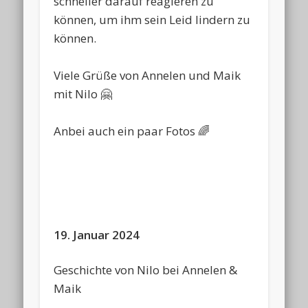
schneller darauf reagieren zu
können, um ihm sein Leid lindern zu
können.
Viele Grüße von Annelen und Maik
mit Nilo 🤗
Anbei auch ein paar Fotos 🌈
19. Januar 2024
Geschichte von Nilo bei Annelen &
Maik