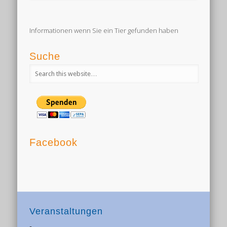
Informationen wenn Sie ein Tier gefunden haben
Suche
Facebook
Veranstaltungen