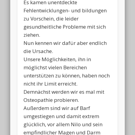
Es kamen unentdeckte
Fehlentwicklungen- und bildungen
zu Vorschein, die leider
gesundheitliche Probleme mit sich
ziehen.
Nun kennen wir dafür aber endlich
die Ursache.
Unsere Möglichkeiten, ihn in
möglichst vielen Bereichen
unterstützen zu können, haben noch
nicht ihr Limit erreicht.
Demnächst werden wir es mal mit
Osteopathie probieren.
Außerdem sind wir auf Barf
umgestiegen und damit extrem
glücklich, vor allem Nilo und sein
empfindlicher Magen und Darm