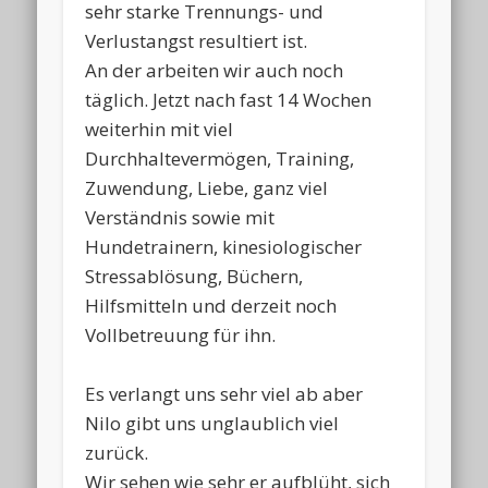
sehr starke Trennungs- und
Verlustangst resultiert ist.
An der arbeiten wir auch noch
täglich. Jetzt nach fast 14 Wochen
weiterhin mit viel
Durchhaltevermögen, Training,
Zuwendung, Liebe, ganz viel
Verständnis sowie mit
Hundetrainern, kinesiologischer
Stressablösung, Büchern,
Hilfsmitteln und derzeit noch
Vollbetreuung für ihn.
Es verlangt uns sehr viel ab aber
Nilo gibt uns unglaublich viel
zurück.
Wir sehen wie sehr er aufblüht, sich