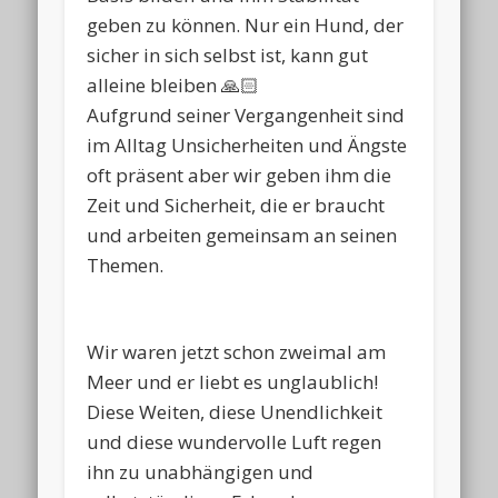
geben zu können. Nur ein Hund, der
sicher in sich selbst ist, kann gut
alleine bleiben 🙏🏻
Aufgrund seiner Vergangenheit sind
im Alltag Unsicherheiten und Ängste
oft präsent aber wir geben ihm die
Zeit und Sicherheit, die er braucht
und arbeiten gemeinsam an seinen
Themen.
Wir waren jetzt schon zweimal am
Meer und er liebt es unglaublich!
Diese Weiten, diese Unendlichkeit
und diese wundervolle Luft regen
ihn zu unabhängigen und