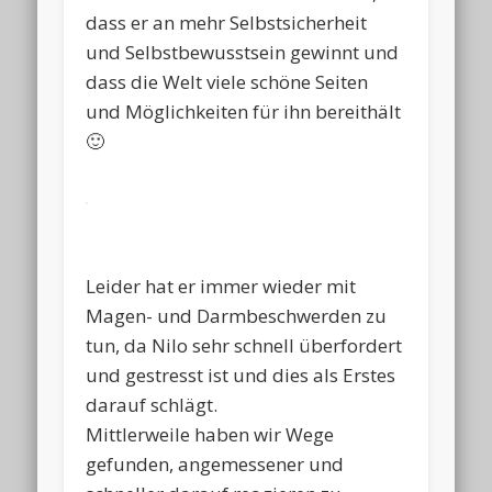
dass er an mehr Selbstsicherheit
und Selbstbewusstsein gewinnt und
dass die Welt viele schöne Seiten
und Möglichkeiten für ihn bereithält
🙂
Leider hat er immer wieder mit
Magen- und Darmbeschwerden zu
tun, da Nilo sehr schnell überfordert
und gestresst ist und dies als Erstes
darauf schlägt.
Mittlerweile haben wir Wege
gefunden, angemessener und