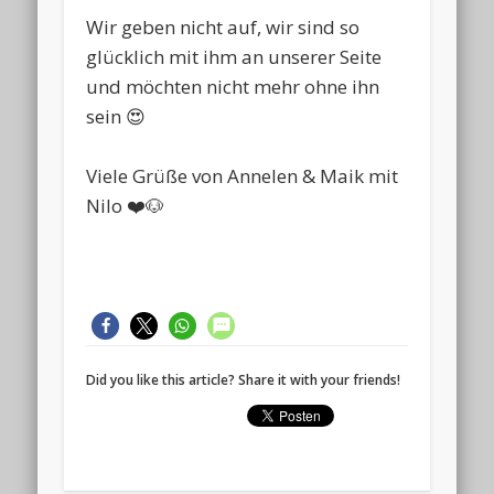
Wir geben nicht auf, wir sind so
glücklich mit ihm an unserer Seite
und möchten nicht mehr ohne ihn
sein 😍
Viele Grüße von Annelen & Maik mit
Nilo ❤️🐶
Did you like this article? Share it with your friends!