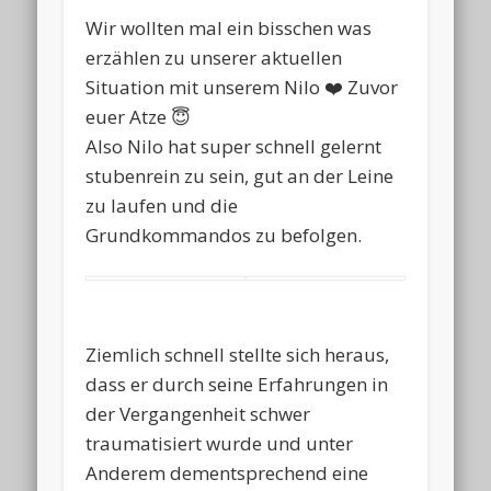
Wir wollten mal ein bisschen was
erzählen zu unserer aktuellen
Situation mit unserem Nilo ❤️ Zuvor
euer Atze 😇
Also Nilo hat super schnell gelernt
stubenrein zu sein, gut an der Leine
zu laufen und die
Grundkommandos zu befolgen.
Ziemlich schnell stellte sich heraus,
dass er durch seine Erfahrungen in
der Vergangenheit schwer
traumatisiert wurde und unter
Anderem dementsprechend eine