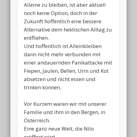
Alleine zu bleiben, ist aber aktuell
noch keine Option, doch in der
Zukunft hoffentlich eine bessere
Alternative dem hektischen Alltag zu
entfliehen.
Und hoffentlich ist Alleinbleiben
dann nicht mehr verbunden mit
einer andauernden Panikattacke mit
Fiepen, Jaulen, Bellen, Urin und Kot
absetzen und nicht essen und
trinken können.
Vor Kurzem waren wir mit unserer
Familie und ihm in den Bergen, in
Österreich.
Eine ganz neue Welt, die Nilo
eröffnet wird.