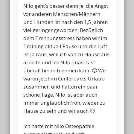
Nilo geht’s besser denn je, die Angst
vor anderen Menschen/Männern
und Hunden ist nach den 1,5 Jahren
viel geringer geworden. Bezüglich
dem Trennungsstress haben wir im
Training aktuell Pause und die Luft
ist ja raus, weil ich von zu Hause aus
arbeite und ich Nilo quasi fast
überall hin mitnehmen kann 🙂 Wir
waren jetzt im Centerparcs Urlaub
zusammen und hatten ein paar
schöne Tage, Nilo ist aber auch
immer unglaublich froh, wieder zu
Hause zu sein und wir auch 🙂
Ich hatte mit Nilo Osteopathie