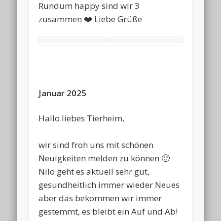
Rundum happy sind wir 3
zusammen ❤️ Liebe Grüße
Januar 2025
Hallo liebes Tierheim,
wir sind froh uns mit schönen
Neuigkeiten melden zu können 🙂
Nilo geht es aktuell sehr gut,
gesundheitlich immer wieder Neues
aber das bekommen wir immer
gestemmt, es bleibt ein Auf und Ab!