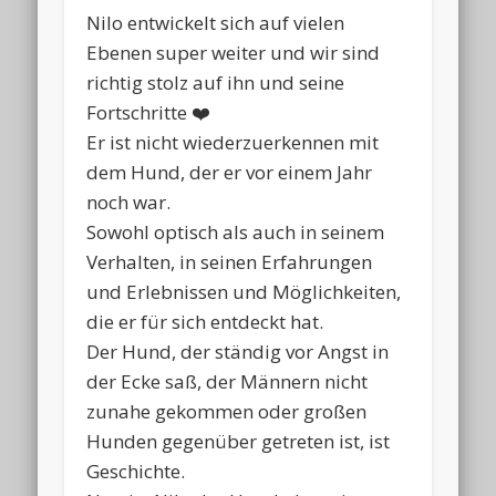
Nilo entwickelt sich auf vielen
Ebenen super weiter und wir sind
richtig stolz auf ihn und seine
Fortschritte ❤️
Er ist nicht wiederzuerkennen mit
dem Hund, der er vor einem Jahr
noch war.
Sowohl optisch als auch in seinem
Verhalten, in seinen Erfahrungen
und Erlebnissen und Möglichkeiten,
die er für sich entdeckt hat.
Der Hund, der ständig vor Angst in
der Ecke saß, der Männern nicht
zunahe gekommen oder großen
Hunden gegenüber getreten ist, ist
Geschichte.