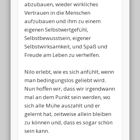
abzubauen, wieder wirkliches
Vertrauen in die Menschen
aufzubauen und ihm zu einem
eigenen Selbstwertgefühl,
Selbstbewusstsein, eigener
Selbstwirksamkeit, und Spaß und
Freude am Leben zu verhelfen.
Nilo erlebt, wie es sich anfühlt, wenn
man bedingungslos geliebt wird.
Nun hoffen wir, dass wir irgendwann
mal an dem Punkt sein werden, wo
sich alle Mühe auszahlt und er
gelernt hat, zeitweise allein bleiben
zu können und, dass es sogar schön
sein kann.