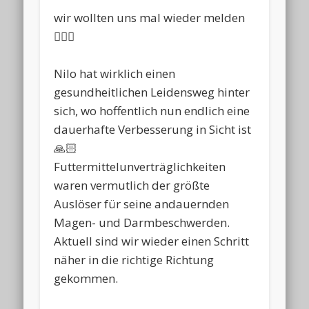
wir wollten uns mal wieder melden
🙋🏼‍♀️
Nilo hat wirklich einen
gesundheitlichen Leidensweg hinter
sich, wo hoffentlich nun endlich eine
dauerhafte Verbesserung in Sicht ist
🙏🏻
Futtermittelunverträglichkeiten
waren vermutlich der größte
Auslöser für seine andauernden
Magen- und Darmbeschwerden.
Aktuell sind wir wieder einen Schritt
näher in die richtige Richtung
gekommen.