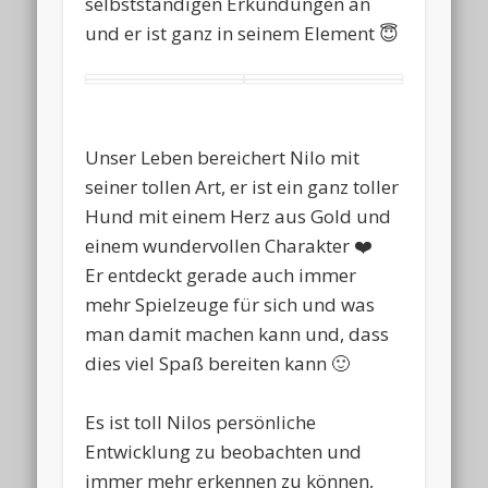
selbstständigen Erkundungen an
und er ist ganz in seinem Element 😇
Unser Leben bereichert Nilo mit
seiner tollen Art, er ist ein ganz toller
Hund mit einem Herz aus Gold und
einem wundervollen Charakter ❤️
Er entdeckt gerade auch immer
mehr Spielzeuge für sich und was
man damit machen kann und, dass
dies viel Spaß bereiten kann 🙂
Es ist toll Nilos persönliche
Entwicklung zu beobachten und
immer mehr erkennen zu können,