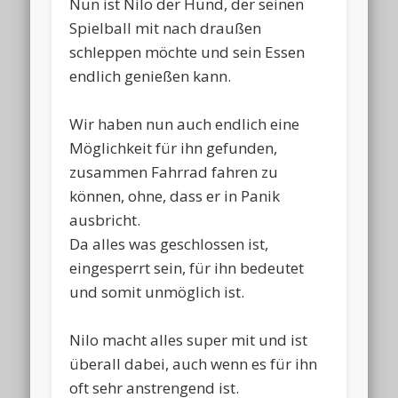
Nun ist Nilo der Hund, der seinen
Spielball mit nach draußen
schleppen möchte und sein Essen
endlich genießen kann.
Wir haben nun auch endlich eine
Möglichkeit für ihn gefunden,
zusammen Fahrrad fahren zu
können, ohne, dass er in Panik
ausbricht.
Da alles was geschlossen ist,
eingesperrt sein, für ihn bedeutet
und somit unmöglich ist.
Nilo macht alles super mit und ist
überall dabei, auch wenn es für ihn
oft sehr anstrengend ist.