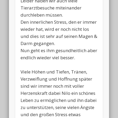
Leider haben wir auch viele
Tierarztbesuche miteinander
durchleben müssen.
Den innerlichen Stress, den er immer
wieder hat, wird er noch nicht los
und dies ist sehr auf seinen Magen &
Darm gegangen.
Nun geht es ihm gesundheitlich aber
endlich wieder viel besser.
Viele Höhen und Tiefen, Tränen,
Verzweiflung und Hoffnung später
sind wir immer noch mit voller
Herzenskraft dabei Nilo ein schönes
Leben zu ermöglichen und ihn dabei
zu unterstützen, seine vielen Ängste
und den großen Stress etwas