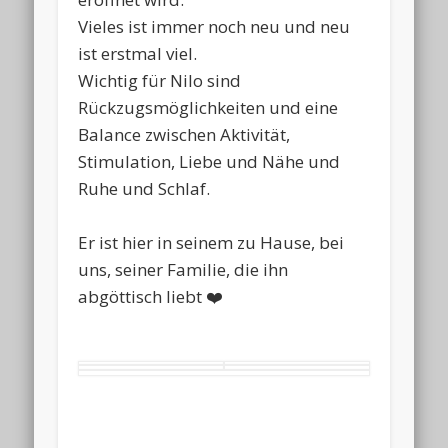
Vieles ist immer noch neu und neu
ist erstmal viel.
Wichtig für Nilo sind
Rückzugsmöglichkeiten und eine
Balance zwischen Aktivität,
Stimulation, Liebe und Nähe und
Ruhe und Schlaf.
Er ist hier in seinem zu Hause, bei
uns, seiner Familie, die ihn
abgöttisch liebt ❤️