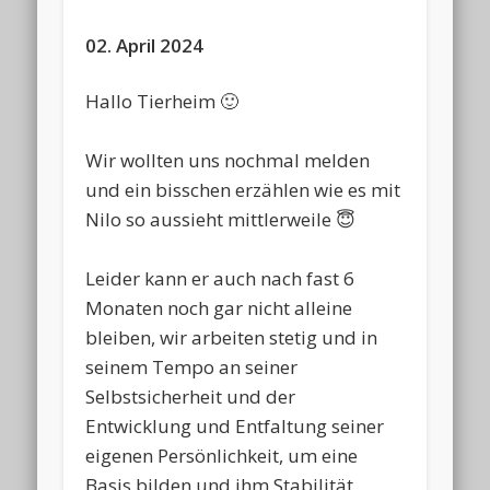
02. April 2024
Hallo Tierheim 🙂
Wir wollten uns nochmal melden
und ein bisschen erzählen wie es mit
Nilo so aussieht mittlerweile 😇
Leider kann er auch nach fast 6
Monaten noch gar nicht alleine
bleiben, wir arbeiten stetig und in
seinem Tempo an seiner
Selbstsicherheit und der
Entwicklung und Entfaltung seiner
eigenen Persönlichkeit, um eine
Basis bilden und ihm Stabilität