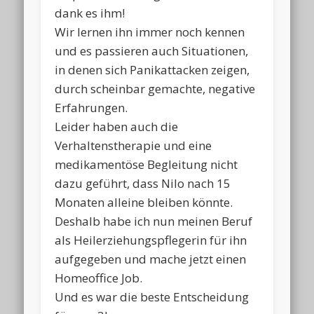
dank es ihm!
Wir lernen ihn immer noch kennen
und es passieren auch Situationen,
in denen sich Panikattacken zeigen,
durch scheinbar gemachte, negative
Erfahrungen.
Leider haben auch die
Verhaltenstherapie und eine
medikamentöse Begleitung nicht
dazu geführt, dass Nilo nach 15
Monaten alleine bleiben könnte.
Deshalb habe ich nun meinen Beruf
als Heilerziehungspflegerin für ihn
aufgegeben und mache jetzt einen
Homeoffice Job.
Und es war die beste Entscheidung