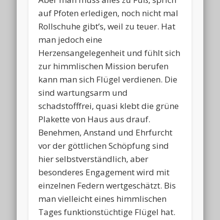
auf Pfoten erledigen, noch nicht mal
Rollschuhe gibt’s, weil zu teuer. Hat
man jedoch eine
Herzensangelegenheit und fühlt sich
zur himmlischen Mission berufen
kann man sich Flügel verdienen. Die
sind wartungsarm und
schadstofffrei, quasi klebt die grüne
Plakette von Haus aus drauf.
Benehmen, Anstand und Ehrfurcht
vor der göttlichen Schöpfung sind
hier selbstverständlich, aber
besonderes Engagement wird mit
einzelnen Federn wertgeschätzt. Bis
man vielleicht eines himmlischen
Tages funktionstüchtige Flügel hat.