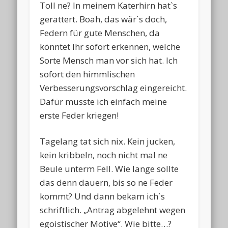
Toll ne? In meinem Katerhirn hat`s
gerattert. Boah, das wär`s doch,
Federn für gute Menschen, da
könntet Ihr sofort erkennen, welche
Sorte Mensch man vor sich hat. Ich
sofort den himmlischen
Verbesserungsvorschlag eingereicht.
Dafür musste ich einfach meine
erste Feder kriegen!
Tagelang tat sich nix. Kein jucken,
kein kribbeln, noch nicht mal ne
Beule unterm Fell. Wie lange sollte
das denn dauern, bis so ne Feder
kommt? Und dann bekam ich`s
schriftlich. „Antrag abgelehnt wegen
egoistischer Motive“. Wie bitte…?