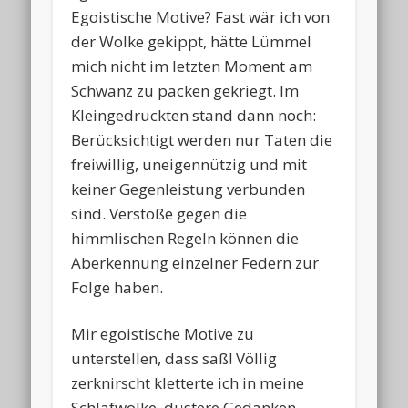
Egoistische Motive? Fast wär ich von
der Wolke gekippt, hätte Lümmel
mich nicht im letzten Moment am
Schwanz zu packen gekriegt. Im
Kleingedruckten stand dann noch:
Berücksichtigt werden nur Taten die
freiwillig, uneigennützig und mit
keiner Gegenleistung verbunden
sind. Verstöße gegen die
himmlischen Regeln können die
Aberkennung einzelner Federn zur
Folge haben.
Mir egoistische Motive zu
unterstellen, dass saß! Völlig
zerknirscht kletterte ich in meine
Schlafwolke, düstere Gedanken