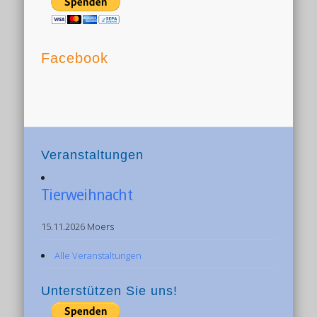
Facebook
Veranstaltungen
Tierweihnacht
15.11.2026 Moers
Alle Veranstaltungen
Unterstützen Sie uns!