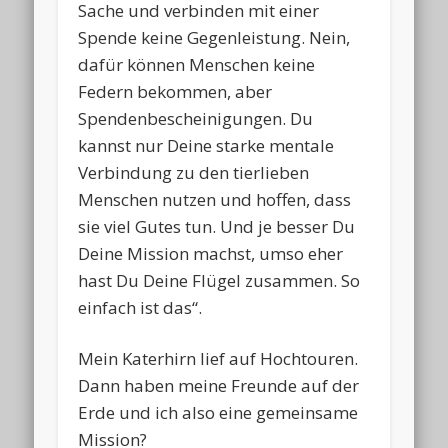
Sache und verbinden mit einer
Spende keine Gegenleistung. Nein,
dafür können Menschen keine
Federn bekommen, aber
Spendenbescheinigungen. Du
kannst nur Deine starke mentale
Verbindung zu den tierlieben
Menschen nutzen und hoffen, dass
sie viel Gutes tun. Und je besser Du
Deine Mission machst, umso eher
hast Du Deine Flügel zusammen. So
einfach ist das“.
Mein Katerhirn lief auf Hochtouren.
Dann haben meine Freunde auf der
Erde und ich also eine gemeinsame
Mission?