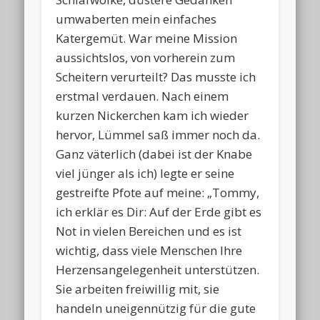
umwaberten mein einfaches
Katergemüt. War meine Mission
aussichtslos, von vorherein zum
Scheitern verurteilt? Das musste ich
erstmal verdauen. Nach einem
kurzen Nickerchen kam ich wieder
hervor, Lümmel saß immer noch da.
Ganz väterlich (dabei ist der Knabe
viel jünger als ich) legte er seine
gestreifte Pfote auf meine: „Tommy,
ich erklär es Dir: Auf der Erde gibt es
Not in vielen Bereichen und es ist
wichtig, dass viele Menschen Ihre
Herzensangelegenheit unterstützen.
Sie arbeiten freiwillig mit, sie
handeln uneigennützig für die gute