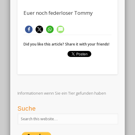
Euer noch federloser Tommy
Did you like this article? Share it with your friends!
Informationen wenn Sie ein Tier gefunden haben
Suche