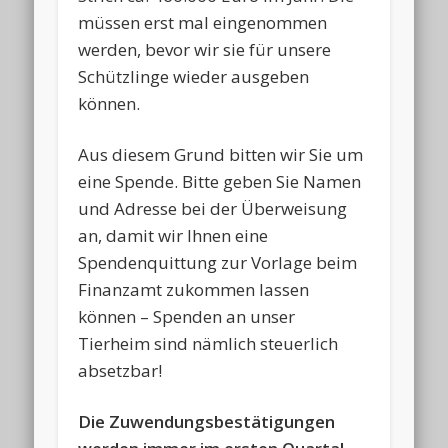
müssen erst mal eingenommen
werden, bevor wir sie für unsere
Schützlinge wieder ausgeben
können.
Aus diesem Grund bitten wir Sie um
eine Spende. Bitte geben Sie Namen
und Adresse bei der Überweisung
an, damit wir Ihnen eine
Spendenquittung zur Vorlage beim
Finanzamt zukommen lassen
können – Spenden an unser
Tierheim sind nämlich steuerlich
absetzbar!
Die Zuwendungsbestätigungen