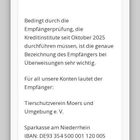
Bedingt durch die
Empfängerprüfung, die
Kreditinstitute seit Oktober 2025
durchführen müssen, ist die genaue
Bezeichnung des Empfängers bei
Überweisungen sehr wichtig.
Für all unsere Konten lautet der
Empfänger:
Tierschutzverein Moers und
Umgebung e. V.
Sparkasse am Niederrhein
IBAN: DE93 354 500 001 120 005