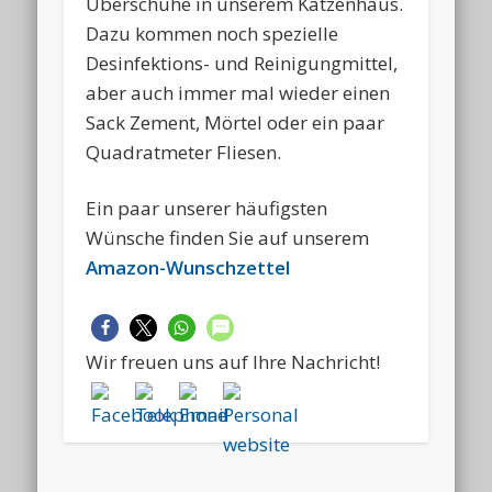
Überschuhe in unserem Katzenhaus.
Dazu kommen noch spezielle
Desinfektions- und Reinigungmittel,
aber auch immer mal wieder einen
Sack Zement, Mörtel oder ein paar
Quadratmeter Fliesen.
Ein paar unserer häufigsten
Wünsche finden Sie auf unserem
Amazon-Wunschzettel
Wir freuen uns auf Ihre Nachricht!