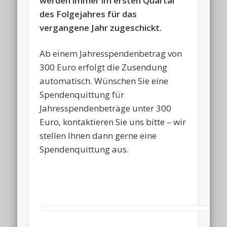
werden immer im ersten Quartal
des Folgejahres für das
vergangene Jahr zugeschickt.
Ab einem Jahresspendenbetrag von
300 Euro erfolgt die Zusendung
automatisch. Wünschen Sie eine
Spendenquittung für
Jahresspendenbeträge unter 300
Euro, kontaktieren Sie uns bitte – wir
stellen Ihnen dann gerne eine
Spendenquittung aus.