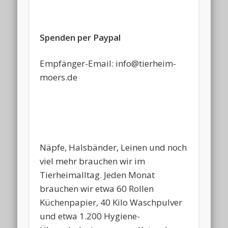
Spenden per Paypal
Empfänger-Email: info@tierheim-
moers.de
Näpfe, Halsbänder, Leinen und noch
viel mehr brauchen wir im
Tierheimalltag. Jeden Monat
brauchen wir etwa 60 Rollen
Küchenpapier, 40 Kilo Waschpulver
und etwa 1.200 Hygiene-