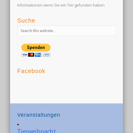
Informationen wenn Sie ein Tier gefunden haben
Suche
Facebook
Veranstaltungen
Tierweihnacht