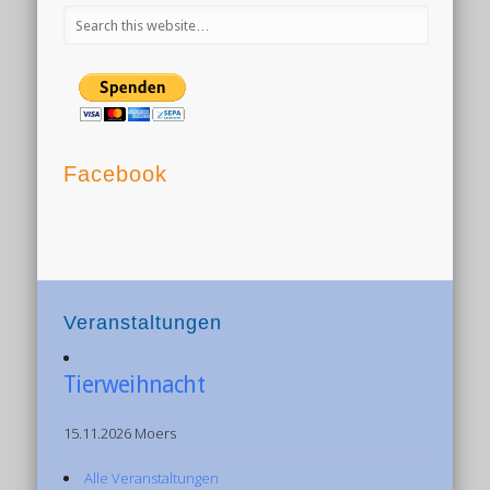
Facebook
Veranstaltungen
Tierweihnacht
15.11.2026 Moers
Alle Veranstaltungen