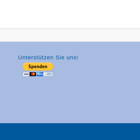
Unterstützen Sie uns!