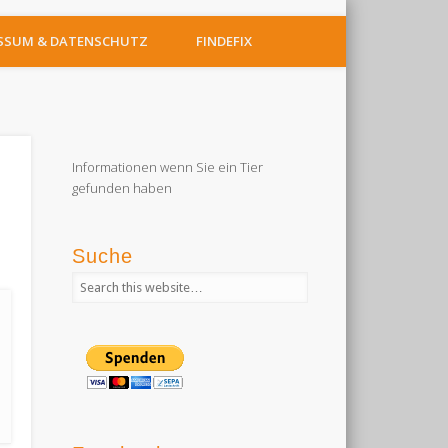
SSUM & DATENSCHUTZ
FINDEFIX
Informationen wenn Sie ein Tier
gefunden haben
Suche