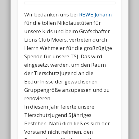
Wir bedanken uns bei
REWE Johann
für die tollen Nikolaustüten für
unsere Kids und beim Grafschafter
Lions Club Moers, vertreten durch
Herrn Wehmeier für die großzügige
Spende für unsere TSJ. Das wird
eingesetzt werden, um den Raum
der Tierschutzjugend an die
Bedürfnisse der gewachsenen
Gruppengröße anzupassen und zu
renovieren.
In diesem Jahr feierte unsere
Tierschutzjugend 5jähriges
Bestehen. Natürlich ließ es sich der
Vorstand nicht nehmen, den