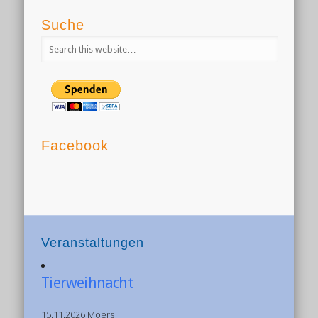
Suche
Facebook
Veranstaltungen
Tierweihnacht
15.11.2026 Moers