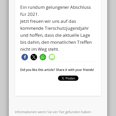
Ein rundum gelungener Abschluss
für 2021.
Jetzt freuen wir uns auf das
kommende Tierschutzjugendjahr
und hoffen, dass die aktuelle Lage
bis dahin, den monatlichen Treffen
nicht im Weg steht.
Did you like this article? Share it with your friends!
Informationen wenn Sie ein Tier gefunden haben