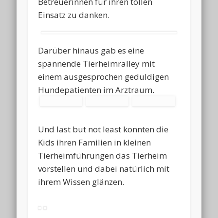
Betreuerinnen für ihren tollen
Einsatz zu danken.
Darüber hinaus gab es eine
spannende Tierheimralley mit
einem ausgesprochen geduldigen
Hundepatienten im Arztraum.
Und last but not least konnten die
Kids ihren Familien in kleinen
Tierheimführungen das Tierheim
vorstellen und dabei natürlich mit
ihrem Wissen glänzen.