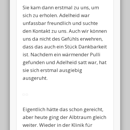
Sie kam dann erstmal zu uns, um
sich zu erholen. Adelheid war
unfassbar freundlich und suchte
den Kontakt zu uns. Auch wir können
uns da nicht des Gefühls erwehren,
dass das auch ein Stück Dankbarkeit
ist. Nachdem ein wärmender Pulli
gefunden und Adelheid satt war, hat
sie sich erstmal ausgiebig
ausgeruht.
Eigentlich hätte das schon gereicht,
aber heute ging der Albtraum gleich
weiter. Wieder in der Klinik für