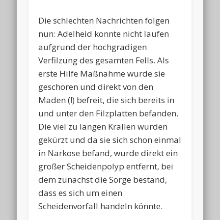
Die schlechten Nachrichten folgen
nun: Adelheid konnte nicht laufen
aufgrund der hochgradigen
Verfilzung des gesamten Fells. Als
erste Hilfe Maßnahme wurde sie
geschoren und direkt von den
Maden (!) befreit, die sich bereits in
und unter den Filzplatten befanden.
Die viel zu langen Krallen wurden
gekürzt und da sie sich schon einmal
in Narkose befand, wurde direkt ein
großer Scheidenpolyp entfernt, bei
dem zunächst die Sorge bestand,
dass es sich um einen
Scheidenvorfall handeln könnte.