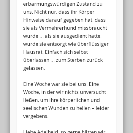
erbarmungswürdigen Zustand zu
uns. Nicht nur, dass ihr Körper
Hinweise darauf gegeben hat, dass
sie als Vermehrerhund missbraucht
wurde … als sie ausgedient hatte,
wurde sie entsorgt wie überflüssiger
Hausrat. Einfach sich selbst
überlassen … zum Sterben zurück
gelassen.
Eine Woche war sie bei uns. Eine
Woche, in der wir nichts unversucht
ließen, um ihre körperlichen und
seelischen Wunden zu heilen – leider
vergebens.
Liebe Adelheid, so gerne hätten wir