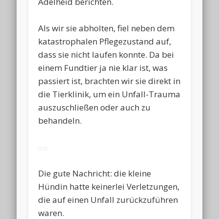
Adelheid berichten.
Als wir sie abholten, fiel neben dem
katastrophalen Pflegezustand auf,
dass sie nicht laufen konnte. Da bei
einem Fundtier ja nie klar ist, was
passiert ist, brachten wir sie direkt in
die Tierklinik, um ein Unfall-Trauma
auszuschließen oder auch zu
behandeln.
Die gute Nachricht: die kleine
Hündin hatte keinerlei Verletzungen,
die auf einen Unfall zurückzuführen
waren.