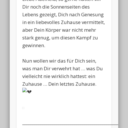
Dir noch die Sonnenseiten des
Lebens gezeigt, Dich nach Genesung
in ein liebevolles Zuhause vermittelt,
aber Dein Körper war nicht mehr
stark genug, um diesen Kampf zu
gewinnen.
Nun wollen wir das für Dich sein,
was man Dir verwehrt hat … was Du
vielleicht nie wirklich hattest: ein
Zuhause … Dein letztes Zuhause.
____________________________________________________