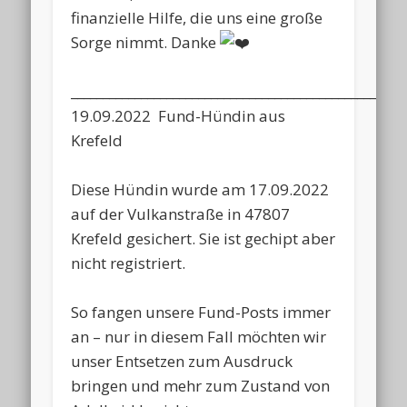
finanzielle Hilfe, die uns eine große
Sorge nimmt. Danke
____________________________________________________
19.09.2022 Fund-Hündin aus
Krefeld
Diese Hündin wurde am 17.09.2022
auf der Vulkanstraße in 47807
Krefeld gesichert. Sie ist gechipt aber
nicht registriert.
So fangen unsere Fund-Posts immer
an – nur in diesem Fall möchten wir
unser Entsetzen zum Ausdruck
bringen und mehr zum Zustand von