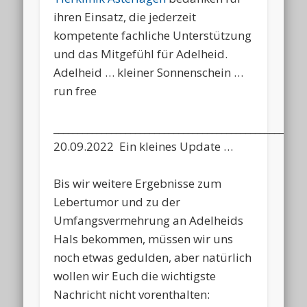
ihren Einsatz, die jederzeit
kompetente fachliche Unterstützung
und das Mitgefühl für Adelheid.
Adelheid … kleiner Sonnenschein …
run free
____________________________________________________
20.09.2022 Ein kleines Update …
Bis wir weitere Ergebnisse zum
Lebertumor und zu der
Umfangsvermehrung an Adelheids
Hals bekommen, müssen wir uns
noch etwas gedulden, aber natürlich
wollen wir Euch die wichtigste
Nachricht nicht vorenthalten: