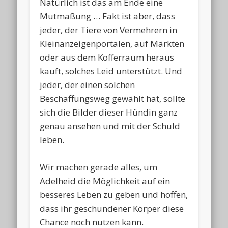
Natürlich ist das am Ende eine
Mutmaßung … Fakt ist aber, dass
jeder, der Tiere von Vermehrern in
Kleinanzeigenportalen, auf Märkten
oder aus dem Kofferraum heraus
kauft, solches Leid unterstützt. Und
jeder, der einen solchen
Beschaffungsweg gewählt hat, sollte
sich die Bilder dieser Hündin ganz
genau ansehen und mit der Schuld
leben.
Wir machen gerade alles, um
Adelheid die Möglichkeit auf ein
besseres Leben zu geben und hoffen,
dass ihr geschundener Körper diese
Chance noch nutzen kann.