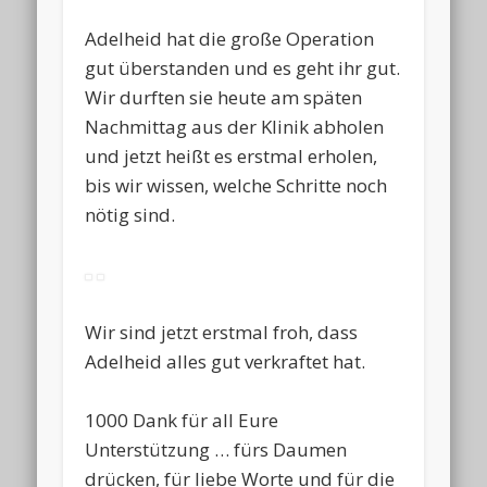
Adelheid hat die große Operation
gut überstanden und es geht ihr gut.
Wir durften sie heute am späten
Nachmittag aus der Klinik abholen
und jetzt heißt es erstmal erholen,
bis wir wissen, welche Schritte noch
nötig sind.
Wir sind jetzt erstmal froh, dass
Adelheid alles gut verkraftet hat.
1000 Dank für all Eure
Unterstützung … fürs Daumen
drücken, für liebe Worte und für die