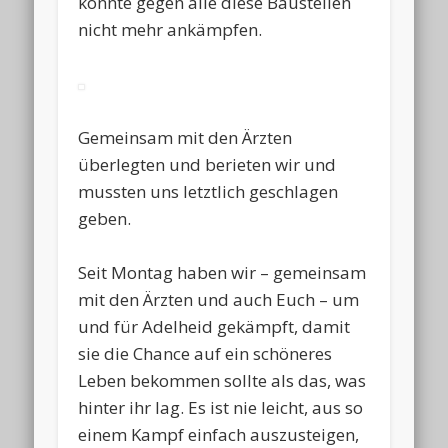
konnte gegen alle diese Baustellen
nicht mehr ankämpfen.
Gemeinsam mit den Ärzten
überlegten und berieten wir und
mussten uns letztlich geschlagen
geben.
Seit Montag haben wir – gemeinsam
mit den Ärzten und auch Euch – um
und für Adelheid gekämpft, damit
sie die Chance auf ein schöneres
Leben bekommen sollte als das, was
hinter ihr lag. Es ist nie leicht, aus so
einem Kampf einfach auszusteigen,