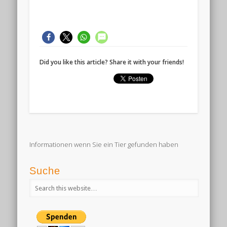
Did you like this article? Share it with your friends!
Informationen wenn Sie ein Tier gefunden haben
Suche