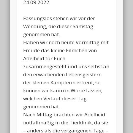
24.09.2022
Fassungslos stehen wir vor der
Wendung, die dieser Samstag
genommen hat.
Haben wir noch heute Vormittag mit
Freude das kleine Filmchen von
Adelheid für Euch
zusammengestellt und uns selbst an
den erwachenden Lebensgeistern
der kleinen Kämpferin erfreut, so
können wir kaum in Worte fassen,
welchen Verlauf dieser Tag
genommen hat.
Nach Mittag brachten wir Adelheid
notfallmäßig in die Tierklinik, da sie
– anders als die vergangenen Tage –