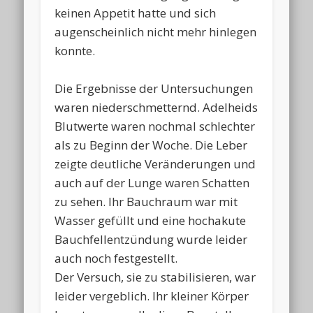
keinen Appetit hatte und sich
augenscheinlich nicht mehr hinlegen
konnte.
Die Ergebnisse der Untersuchungen
waren niederschmetternd. Adelheids
Blutwerte waren nochmal schlechter
als zu Beginn der Woche. Die Leber
zeigte deutliche Veränderungen und
auch auf der Lunge waren Schatten
zu sehen. Ihr Bauchraum war mit
Wasser gefüllt und eine hochakute
Bauchfellentzündung wurde leider
auch noch festgestellt.
Der Versuch, sie zu stabilisieren, war
leider vergeblich. Ihr kleiner Körper