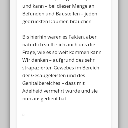
und kann – bei dieser Menge an
Befunden und Baustellen – jeden
gedrückten Daumen brauchen.
Bis hierhin waren es Fakten, aber
natürlich stellt sich auch uns die
Frage, wie es so weit kommen kann.
Wir denken – aufgrund des sehr
strapazierten Gewebes im Bereich
der Gesäugeleisten und des
Genitalbereiches – dass mit
Adelheid vermehrt wurde und sie
nun ausgedient hat.