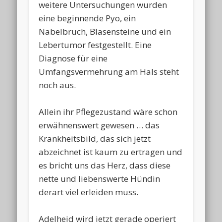
weitere Untersuchungen wurden
eine beginnende Pyo, ein
Nabelbruch, Blasensteine und ein
Lebertumor festgestellt. Eine
Diagnose für eine
Umfangsvermehrung am Hals steht
noch aus.
Allein ihr Pflegezustand wäre schon
erwähnenswert gewesen … das
Krankheitsbild, das sich jetzt
abzeichnet ist kaum zu ertragen und
es bricht uns das Herz, dass diese
nette und liebenswerte Hündin
derart viel erleiden muss.
Adelheid wird jetzt gerade operiert