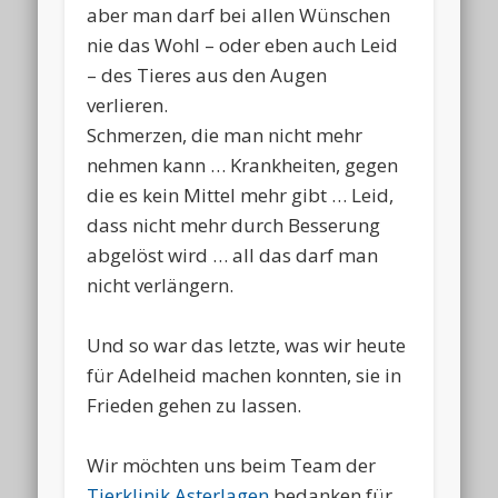
aber man darf bei allen Wünschen
nie das Wohl – oder eben auch Leid
– des Tieres aus den Augen
verlieren.
Schmerzen, die man nicht mehr
nehmen kann … Krankheiten, gegen
die es kein Mittel mehr gibt … Leid,
dass nicht mehr durch Besserung
abgelöst wird … all das darf man
nicht verlängern.
Und so war das letzte, was wir heute
für Adelheid machen konnten, sie in
Frieden gehen zu lassen.
Wir möchten uns beim Team der
Tierklinik Asterlagen
bedanken für