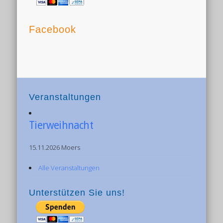
Facebook
Veranstaltungen
Tierweihnacht
15.11.2026 Moers
Alle Veranstaltungen
Unterstützen Sie uns!