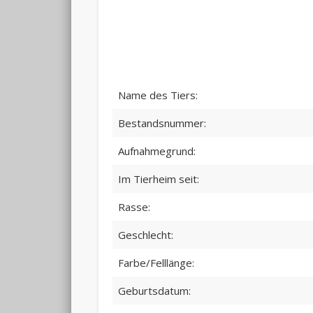
Name des Tiers:
Bestandsnummer:
Aufnahmegrund:
Im Tierheim seit:
Rasse:
Geschlecht:
Farbe/Felllänge:
Geburtsdatum: