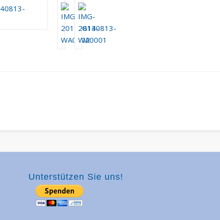
Unterstützen Sie uns!