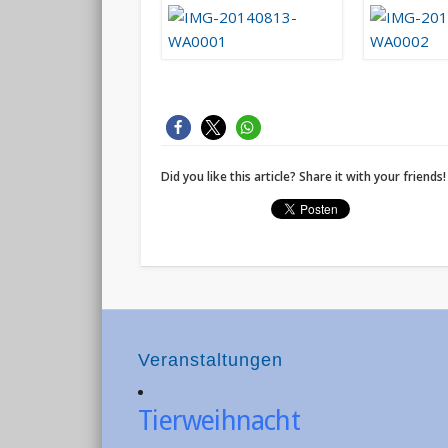
Did you like this article? Share it with your friends!
Veranstaltungen
Tierweihnacht