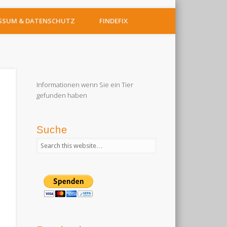
SSUM & DATENSCHUTZ
FINDEFIX
Informationen wenn Sie ein Tier
gefunden haben
Suche