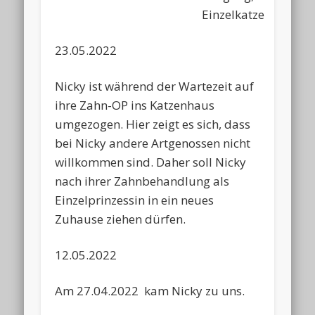
Einzelkatze
23.05.2022
Nicky ist während der Wartezeit auf
ihre Zahn-OP ins Katzenhaus
umgezogen. Hier zeigt es sich, dass
bei Nicky andere Artgenossen nicht
willkommen sind. Daher soll Nicky
nach ihrer Zahnbehandlung als
Einzelprinzessin in ein neues
Zuhause ziehen dürfen.
12.05.2022
Am 27.04.2022 kam Nicky zu uns.