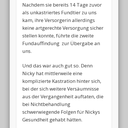
Nachdem sie bereits 14 Tage zuvor
als unkastriertes Fundtier zu uns
kam, ihre Versorgerin allerdings
keine artgerechte Versorgung sicher
stellen konnte, führte die zweite
Fundauffindung zur Übergabe an
uns.
Und das war auch gut so. Denn
Nicky hat mittlerweile eine
komplizierte Kastration hinter sich,
bei der sich weitere Versäumnisse
aus der Vergangenheit auftaten, die
bei Nichtbehandlung
schwerwiegende Folgen für Nickys
Gesundheit gehabt hätten.