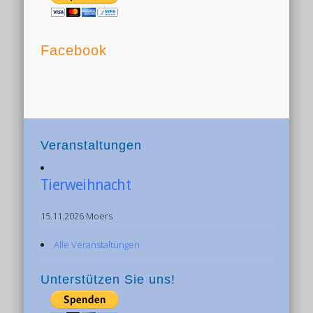
Facebook
Veranstaltungen
Tierweihnacht
15.11.2026 Moers
Alle Veranstaltungen
Unterstützen Sie uns!