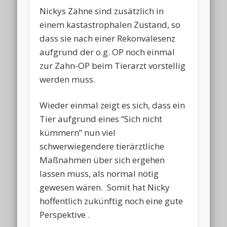
Nickys Zähne sind zusätzlich in
einem kastastrophalen Zustand, so
dass sie nach einer Rekonvalesenz
aufgrund der o.g. OP noch einmal
zur Zahn-OP beim Tierarzt vorstellig
werden muss.
Wieder einmal zeigt es sich, dass ein
Tier aufgrund eines “Sich nicht
kümmern” nun viel
schwerwiegendere tierärztliche
Maßnahmen über sich ergehen
lassen muss, als normal nötig
gewesen wären. Somit hat Nicky
hoffentlich zukünftig noch eine gute
Perspektive .