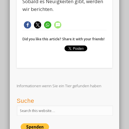
Sobald es Neuigkeiten gibt, werden
wir berichten.
Did you like this article? Share it with your friends!
Informationen wenn Sie ein Tier gefunden haben
Suche