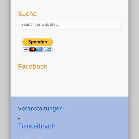
Suche
Facebook
Veranstaltungen
Tierweihnacht