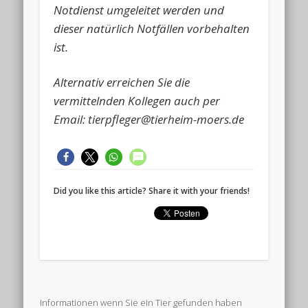
Notdienst umgeleitet werden und
dieser natürlich Notfällen vorbehalten
ist.
Alternativ erreichen Sie die
vermittelnden Kollegen auch per
Email: tierpfleger@tierheim-moers.de
Did you like this article? Share it with your friends!
Informationen wenn Sie ein Tier gefunden haben