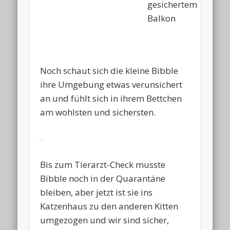
gesichertem
Balkon
Noch schaut sich die kleine Bibble
ihre Umgebung etwas verunsichert
an und fühlt sich in ihrem Bettchen
am wohlsten und sichersten.
Bis zum Tierarzt-Check musste
Bibble noch in der Quarantäne
bleiben, aber jetzt ist sie ins
Katzenhaus zu den anderen Kitten
umgezogen und wir sind sicher,