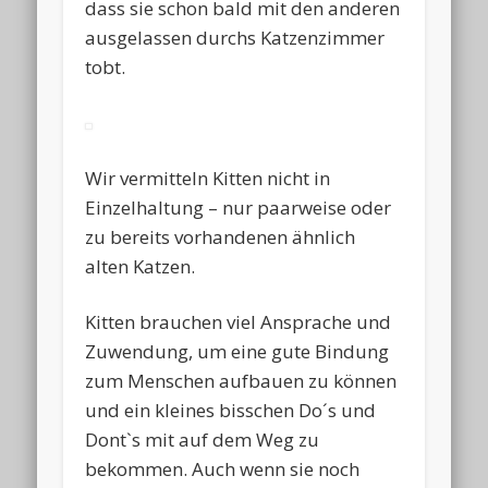
dass sie schon bald mit den anderen
ausgelassen durchs Katzenzimmer
tobt.
Wir vermitteln Kitten nicht in
Einzelhaltung – nur paarweise oder
zu bereits vorhandenen ähnlich
alten Katzen.
Kitten brauchen viel Ansprache und
Zuwendung, um eine gute Bindung
zum Menschen aufbauen zu können
und ein kleines bisschen Do´s und
Dont`s mit auf dem Weg zu
bekommen. Auch wenn sie noch