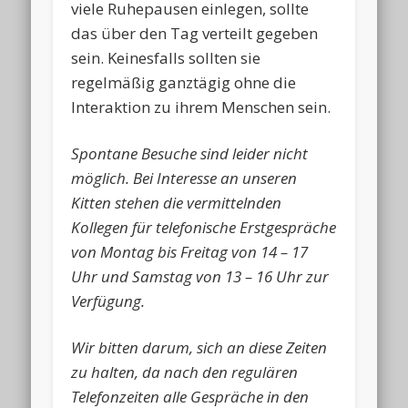
viele Ruhepausen einlegen, sollte
das über den Tag verteilt gegeben
sein. Keinesfalls sollten sie
regelmäßig ganztägig ohne die
Interaktion zu ihrem Menschen sein.
Spontane Besuche sind leider nicht
möglich. Bei Interesse an unseren
Kitten stehen die vermittelnden
Kollegen für telefonische Erstgespräche
von Montag bis Freitag von 14 – 17
Uhr und Samstag von 13 – 16 Uhr zur
Verfügung.
Wir bitten darum, sich an diese Zeiten
zu halten, da nach den regulären
Telefonzeiten alle Gespräche in den