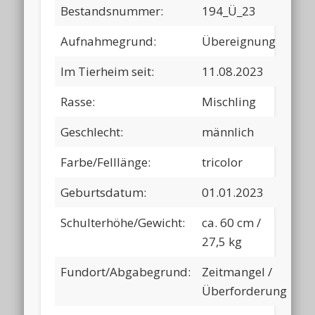
Bestandsnummer:
194_Ü_23
Aufnahmegrund:
Übereignung
Im Tierheim seit:
11.08.2023
Rasse:
Mischling
Geschlecht:
männlich
Farbe/Felllänge:
tricolor
Geburtsdatum:
01.01.2023
Schulterhöhe/Gewicht:
ca. 60 cm /
27,5 kg
Fundort/Abgabegrund:
Zeitmangel /
Überforderung