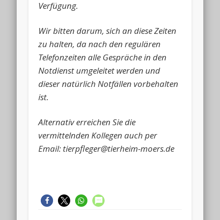
Verfügung.
Wir bitten darum, sich an diese Zeiten
zu halten, da nach den regulären
Telefonzeiten alle Gespräche in den
Notdienst umgeleitet werden und
dieser natürlich Notfällen vorbehalten
ist.
Alternativ erreichen Sie die
vermittelnden Kollegen auch per
Email: tierpfleger@tierheim-moers.de