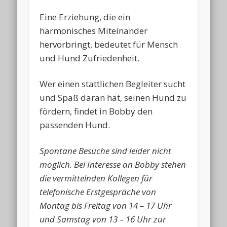
Eine Erziehung, die ein
harmonisches Miteinander
hervorbringt, bedeutet für Mensch
und Hund Zufriedenheit.
Wer einen stattlichen Begleiter sucht
und Spaß daran hat, seinen Hund zu
fördern, findet in Bobby den
passenden Hund.
Spontane Besuche sind leider nicht
möglich. Bei Interesse an Bobby stehen
die vermittelnden Kollegen für
telefonische Erstgespräche von
Montag bis Freitag von 14 – 17 Uhr
und Samstag von 13 – 16 Uhr zur