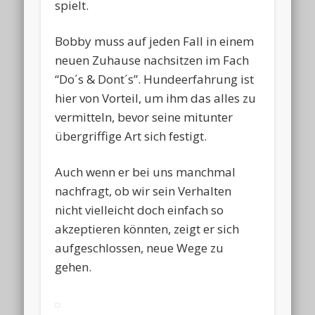
spielt.
Bobby muss auf jeden Fall in einem
neuen Zuhause nachsitzen im Fach
“Do´s & Dont´s”. Hundeerfahrung ist
hier von Vorteil, um ihm das alles zu
vermitteln, bevor seine mitunter
übergriffige Art sich festigt.
Auch wenn er bei uns manchmal
nachfragt, ob wir sein Verhalten
nicht vielleicht doch einfach so
akzeptieren könnten, zeigt er sich
aufgeschlossen, neue Wege zu
gehen.