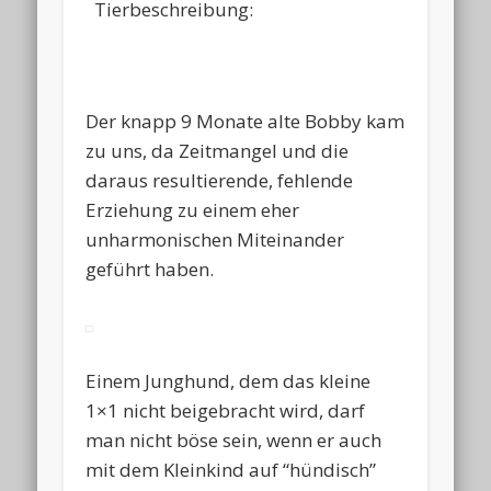
Tierbeschreibung:
Der knapp 9 Monate alte Bobby kam
zu uns, da Zeitmangel und die
daraus resultierende, fehlende
Erziehung zu einem eher
unharmonischen Miteinander
geführt haben.
Einem Junghund, dem das kleine
1×1 nicht beigebracht wird, darf
man nicht böse sein, wenn er auch
mit dem Kleinkind auf “hündisch”