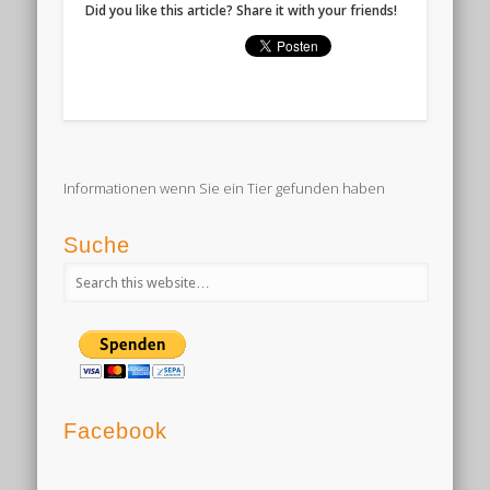
Did you like this article? Share it with your friends!
Informationen wenn Sie ein Tier gefunden haben
Suche
Facebook