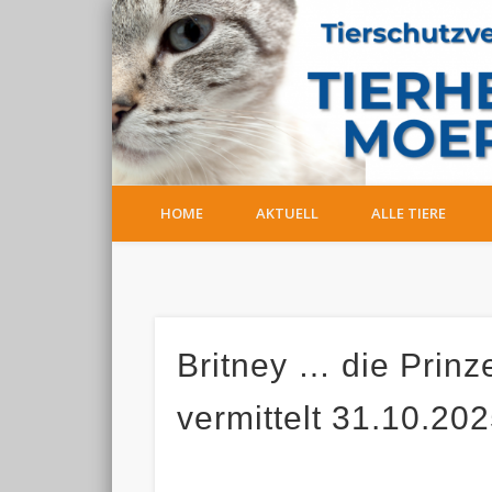
Facebook
HOME
AKTUELL
ALLE TIERE
Britney … die Prinze
vermittelt 31.10.202