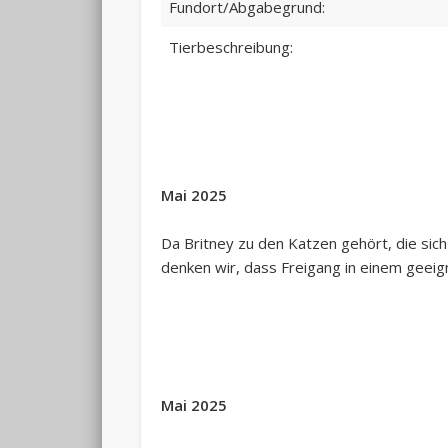
Fundort/Abgabegrund:
Tierbeschreibung:
Mai 2025
Da Britney zu den Katzen gehört, die sich
denken wir, dass Freigang in einem geeig
Mai 2025