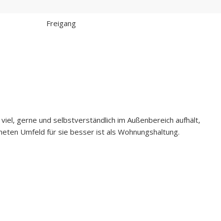
Freigang
 viel, gerne und selbstverständlich im Außenbereich aufhält,
neten Umfeld für sie besser ist als Wohnungshaltung.