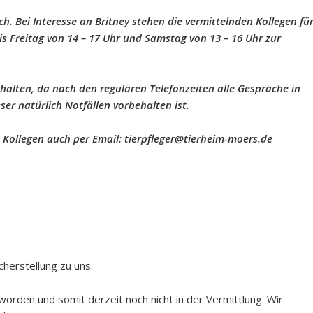
h. Bei Interesse an Britney stehen die vermittelnden Kollegen fü
s Freitag von 14 – 17 Uhr und Samstag von 13 – 16 Uhr zur
 halten, da nach den regulären Telefonzeiten alle Gespräche in
er natürlich Notfällen vorbehalten ist.
n Kollegen auch per Email: tierpfleger@tierheim-moers.de
herstellung zu uns.
rden und somit derzeit noch nicht in der Vermittlung. Wir