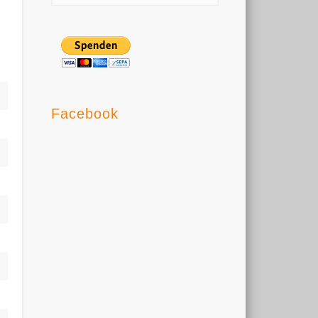
Facebook