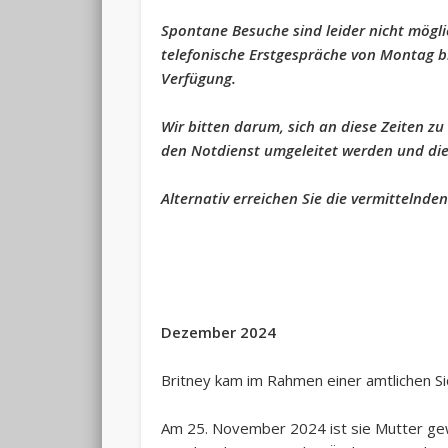
Spontane Besuche sind leider nicht möglic
telefonische Erstgespräche von Montag bi
Verfügung.
Wir bitten darum, sich an diese Zeiten zu
den Notdienst umgeleitet werden und dies
Alternativ erreichen Sie die vermittelnde
Dezember 2024
Britney kam im Rahmen einer amtlichen Sic
Am 25. November 2024 ist sie Mutter gewo