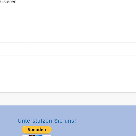
isieren.
Unterstützen Sie uns!