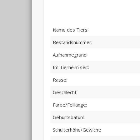
Name des Tiers:
Bestandsnummer:
Aufnahmegrund:
Im Tierheim seit:
Rasse:
Geschlecht:
Farbe/Felllänge:
Geburtsdatum:
Schulterhöhe/Gewicht: