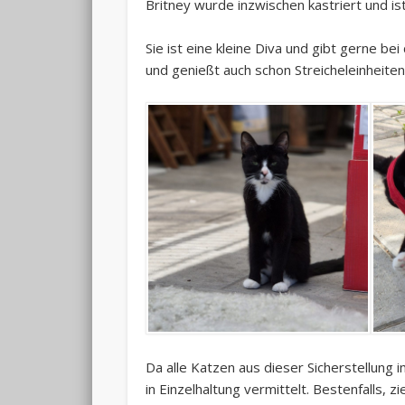
Britney wurde inzwischen kastriert und i
Sie ist eine kleine Diva und gibt gerne b
und genießt auch schon Streicheleinheiten
Da alle Katzen aus dieser Sicherstellun
in Einzelhaltung vermittelt. Bestenfalls, 