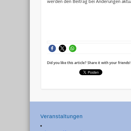
werden den Beitrag bei Änderungen aktual
Did you like this article? Share it with your friends!
Veranstaltungen