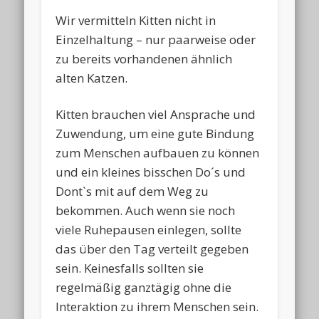
Wir vermitteln Kitten nicht in
Einzelhaltung – nur paarweise oder
zu bereits vorhandenen ähnlich
alten Katzen.
Kitten brauchen viel Ansprache und
Zuwendung, um eine gute Bindung
zum Menschen aufbauen zu können
und ein kleines bisschen Do´s und
Dont`s mit auf dem Weg zu
bekommen. Auch wenn sie noch
viele Ruhepausen einlegen, sollte
das über den Tag verteilt gegeben
sein. Keinesfalls sollten sie
regelmäßig ganztägig ohne die
Interaktion zu ihrem Menschen sein.