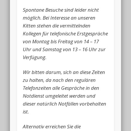
Spontane Besuche sind leider nicht
möglich. Bei Interesse an unseren
Kitten stehen die vermittelnden
Kollegen für telefonische Erstgespräche
von Montag bis Freitag von 14 – 17
Uhr und Samstag von 13 – 16 Uhr zur
Verfügung.
Wir bitten darum, sich an diese Zeiten
zu halten, da nach den regulären
Telefonzeiten alle Gespräche in den
Notdienst umgeleitet werden und
dieser natürlich Notfällen vorbehalten
ist.
Alternativ erreichen Sie die