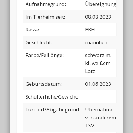
Aufnahmegrund:
Übereignung
Im Tierheim seit:
08.08.2023
Rasse:
EKH
Geschlecht:
männlich
Farbe/Felllänge:
schwarz m.
kl. weißem
Latz
Geburtsdatum:
01.06.2023
Schulterhöhe/Gewicht:
Fundort/Abgabegrund:
Übernahme
von anderem
TSV