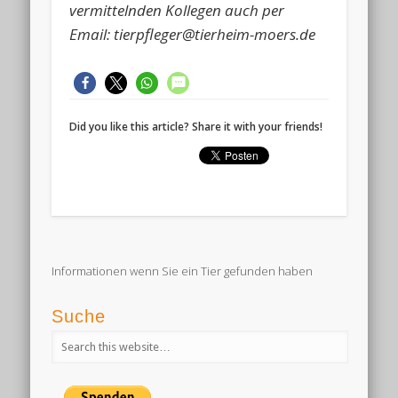
vermittelnden Kollegen auch per
Email: tierpfleger@tierheim-moers.de
Did you like this article? Share it with your friends!
Informationen wenn Sie ein Tier gefunden haben
Suche