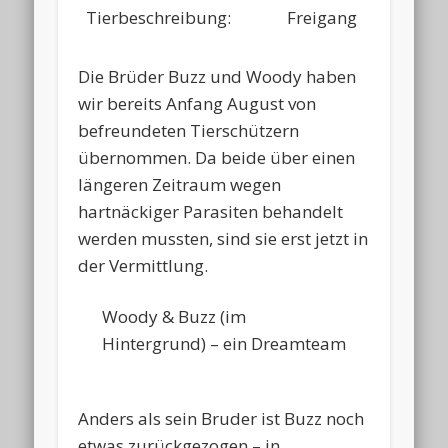
Tierbeschreibung:
Freigang
Die Brüder Buzz und Woody haben
wir bereits Anfang August von
befreundeten Tierschützern
übernommen. Da beide über einen
längeren Zeitraum wegen
hartnäckiger Parasiten behandelt
werden mussten, sind sie erst jetzt in
der Vermittlung.
Woody & Buzz (im
Hintergrund) – ein Dreamteam
Anders als sein Bruder ist Buzz noch
etwas zurückgezogen – in