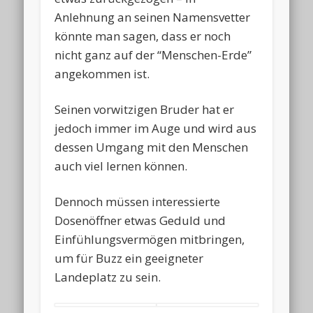
Anlehnung an seinen Namensvetter
könnte man sagen, dass er noch
nicht ganz auf der “Menschen-Erde”
angekommen ist.
Seinen vorwitzigen Bruder hat er
jedoch immer im Auge und wird aus
dessen Umgang mit den Menschen
auch viel lernen können.
Dennoch müssen interessierte
Dosenöffner etwas Geduld und
Einfühlungsvermögen mitbringen,
um für Buzz ein geeigneter
Landeplatz zu sein.