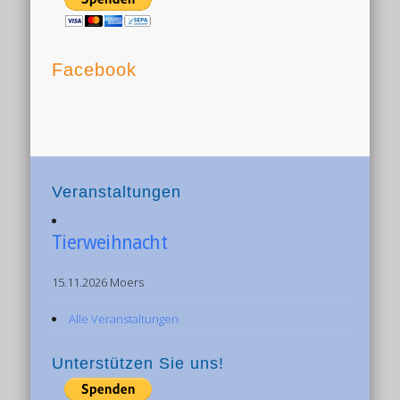
Facebook
Veranstaltungen
Tierweihnacht
15.11.2026 Moers
Alle Veranstaltungen
Unterstützen Sie uns!