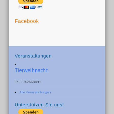
Facebook
Veranstaltungen
Tierweihnacht
15.11.2026 Moers
Alle Veranstaltungen
Unterstützen Sie uns!