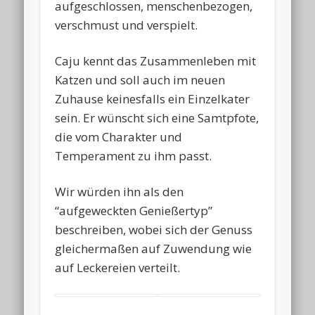
aufgeschlossen, menschenbezogen,
verschmust und verspielt.
Caju kennt das Zusammenleben mit
Katzen und soll auch im neuen
Zuhause keinesfalls ein Einzelkater
sein. Er wünscht sich eine Samtpfote,
die vom Charakter und
Temperament zu ihm passt.
Wir würden ihn als den
“aufgeweckten Genießertyp”
beschreiben, wobei sich der Genuss
gleichermaßen auf Zuwendung wie
auf Leckereien verteilt.