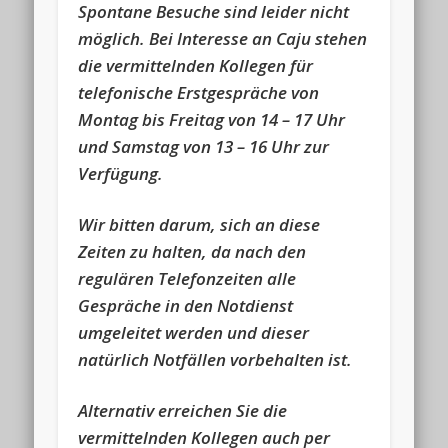
Spontane Besuche sind leider nicht
möglich. Bei Interesse an Caju stehen
die vermittelnden Kollegen für
telefonische Erstgespräche von
Montag bis Freitag von 14 – 17 Uhr
und Samstag von 13 – 16 Uhr zur
Verfügung.
Wir bitten darum, sich an diese
Zeiten zu halten, da nach den
regulären Telefonzeiten alle
Gespräche in den Notdienst
umgeleitet werden und dieser
natürlich Notfällen vorbehalten ist.
Alternativ erreichen Sie die
vermittelnden Kollegen auch per