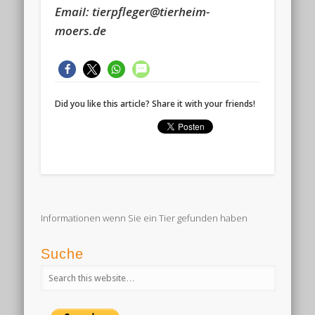
Email: tierpfleger@tierheim-
moers.de
Did you like this article? Share it with your friends!
Informationen wenn Sie ein Tier gefunden haben
Suche