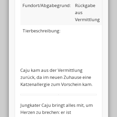
Fundort/Abgabegrund:
Rückgabe
aus
Vermittlung
Tierbeschreibung:
Caju kam aus der Vermittlung
zurück, da im neuen Zuhause eine
Katzenallergie zum Vorschein kam.
Jungkater Caju bringt alles mit, um
Herzen zu brechen: er ist