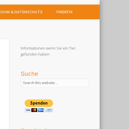
SSUM & DATENSCHUTZ
FINDEFIX
Informationen wenn Sie ein Tier
gefunden haben
Suche