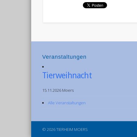
Veranstaltungen
Tierweihnacht
15.11.2026 Moers
Alle Veranstaltungen
© 2026 TIERHEIM MOERS