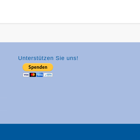
Unterstützen Sie uns!