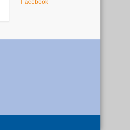
Facebook