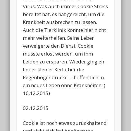
Virus. Was auch immer Cookie Stress
bereitet hat, es hat gereicht, um die
Krankheit ausbrechen zu lassen.
Auch die Tierklinik konnte hier nicht
mehr weiterhelfen. Seine Leber
verweigerte den Dienst. Cookie
musste erlöst werden, um ihm
Leiden zu ersparen. Wieder ging ein
lieber kleiner Kerl über die
Regenbogenbrücke – hoffentlich in
ein neues Leben ohne Krankheiten. (
16.12.2015)
02.12.2015
Cookie ist noch etwas zurückhaltend
und zieht sich bei Annäherung