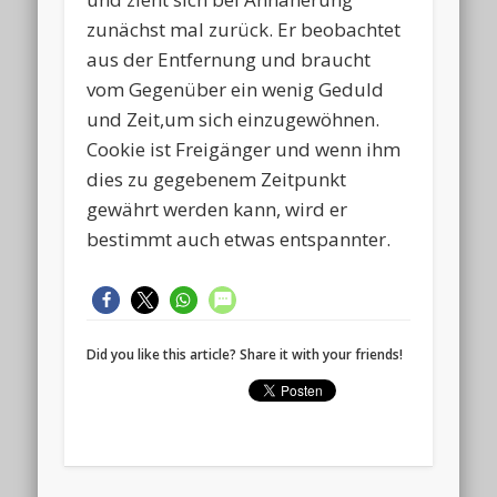
zunächst mal zurück. Er beobachtet
aus der Entfernung und braucht
vom Gegenüber ein wenig Geduld
und Zeit,um sich einzugewöhnen.
Cookie ist Freigänger und wenn ihm
dies zu gegebenem Zeitpunkt
gewährt werden kann, wird er
bestimmt auch etwas entspannter.
Did you like this article? Share it with your friends!