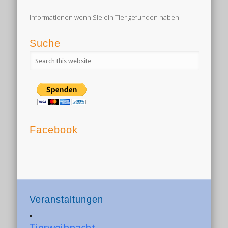
Informationen wenn Sie ein Tier gefunden haben
Suche
Facebook
Veranstaltungen