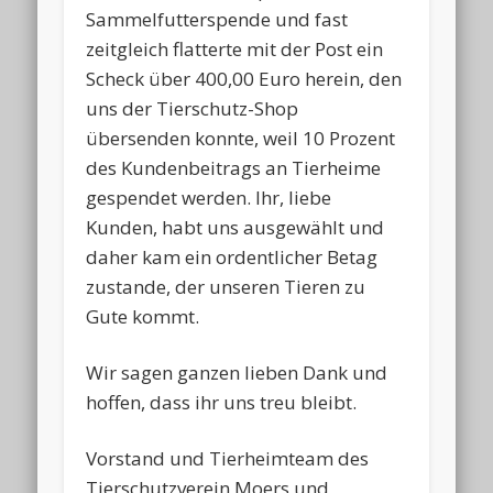
Sammelfutterspende und fast
zeitgleich flatterte mit der Post ein
Scheck über 400,00 Euro herein, den
uns der Tierschutz-Shop
übersenden konnte, weil 10 Prozent
des Kundenbeitrags an Tierheime
gespendet werden. Ihr, liebe
Kunden, habt uns ausgewählt und
daher kam ein ordentlicher Betag
zustande, der unseren Tieren zu
Gute kommt.
Wir sagen ganzen lieben Dank und
hoffen, dass ihr uns treu bleibt.
Vorstand und Tierheimteam des
Tierschutzverein Moers und