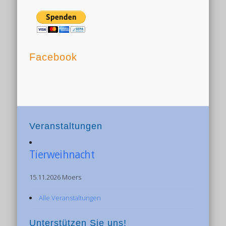
Facebook
Veranstaltungen
Tierweihnacht
15.11.2026 Moers
Alle Veranstaltungen
Unterstützen Sie uns!