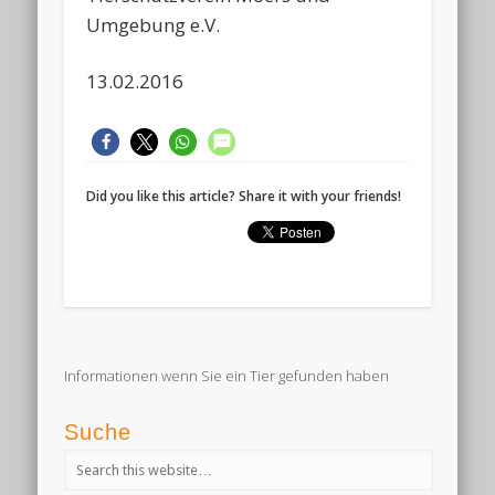
Umgebung e.V.
13.02.2016
Did you like this article? Share it with your friends!
Informationen wenn Sie ein Tier gefunden haben
Suche