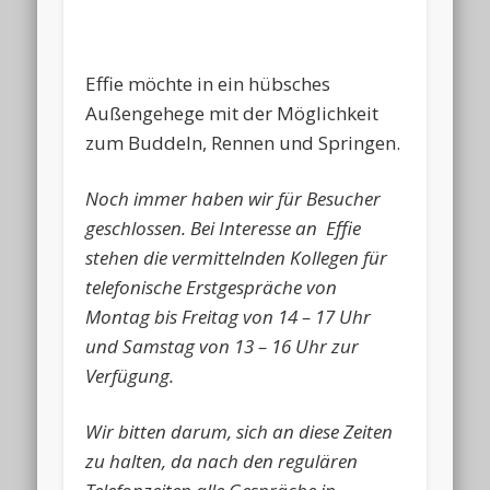
Effie möchte in ein hübsches
Außengehege mit der Möglichkeit
zum Buddeln, Rennen und Springen.
Noch immer haben wir für Besucher
geschlossen. Bei Interesse an Effie
stehen die vermittelnden Kollegen für
telefonische Erstgespräche von
Montag bis Freitag von 14 – 17 Uhr
und Samstag von 13 – 16 Uhr zur
Verfügung.
Wir bitten darum, sich an diese Zeiten
zu halten, da nach den regulären