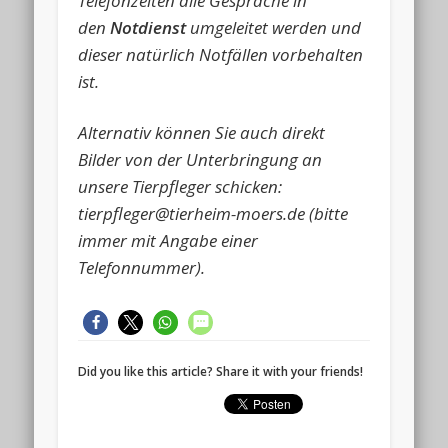
Telefonzeiten alle Gespräche in
den
Notdienst
umgeleitet werden und
dieser natürlich Notfällen vorbehalten
ist.
Alternativ können Sie auch direkt
Bilder von der Unterbringung an
unsere Tierpfleger schicken:
tierpfleger@tierheim-moers.de (bitte
immer mit Angabe einer
Telefonnummer).
Did you like this article? Share it with your friends!