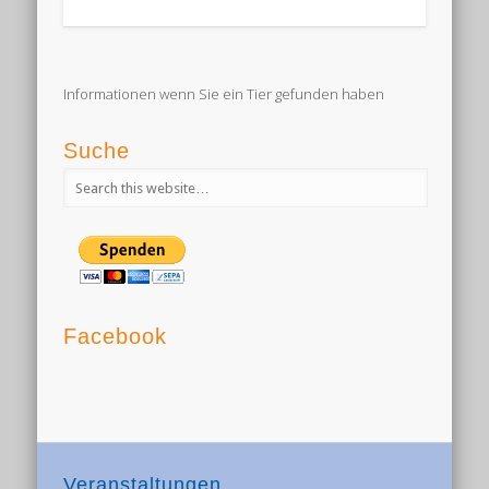
Informationen wenn Sie ein Tier gefunden haben
Suche
Facebook
Veranstaltungen