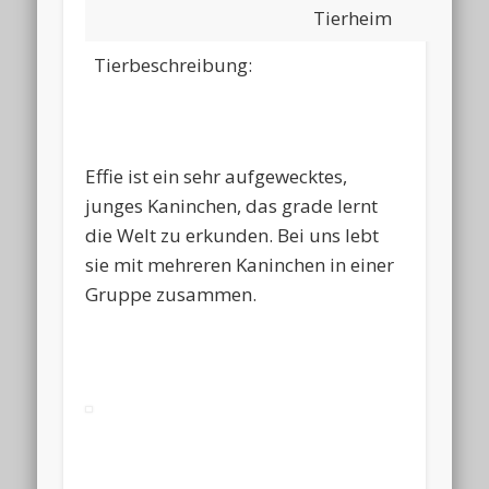
Tierheim
Tierbeschreibung:
Effie ist ein sehr aufgewecktes,
junges Kaninchen, das grade lernt
die Welt zu erkunden. Bei uns lebt
sie mit mehreren Kaninchen in einer
Gruppe zusammen.