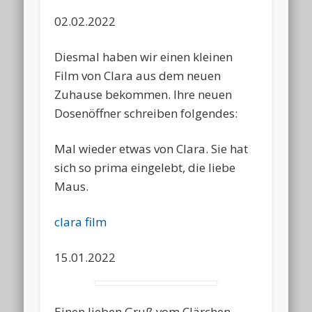
02.02.2022
Diesmal haben wir einen kleinen
Film von Clara aus dem neuen
Zuhause bekommen. Ihre neuen
Dosenöffner schreiben folgendes:
Mal wieder etwas von Clara. Sie hat
sich so prima eingelebt, die liebe
Maus.
clara film
15.01.2022
Einen lieben Gruß vom Clärchen-