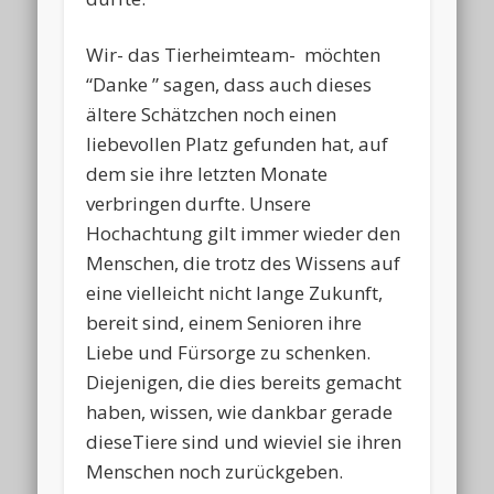
Wir- das Tierheimteam- möchten
“Danke ” sagen, dass auch dieses
ältere Schätzchen noch einen
liebevollen Platz gefunden hat, auf
dem sie ihre letzten Monate
verbringen durfte. Unsere
Hochachtung gilt immer wieder den
Menschen, die trotz des Wissens auf
eine vielleicht nicht lange Zukunft,
bereit sind, einem Senioren ihre
Liebe und Fürsorge zu schenken.
Diejenigen, die dies bereits gemacht
haben, wissen, wie dankbar gerade
dieseTiere sind und wieviel sie ihren
Menschen noch zurückgeben.