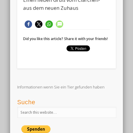
aus dem neuen Zuhaus
Did you like this article? Share it with your friends!
Informationen wenn Sie ein Tier gefunden haben
Suche