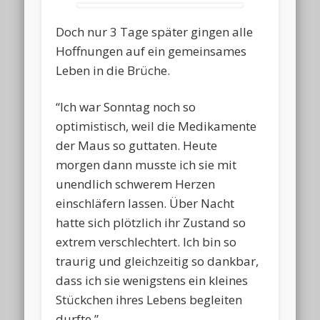
Doch nur 3 Tage später gingen alle
Hoffnungen auf ein gemeinsames
Leben in die Brüche.
“Ich war Sonntag noch so
optimistisch, weil die Medikamente
der Maus so guttaten. Heute
morgen dann musste ich sie mit
unendlich schwerem Herzen
einschläfern lassen. Über Nacht
hatte sich plötzlich ihr Zustand so
extrem verschlechtert. Ich bin so
traurig und gleichzeitig so dankbar,
dass ich sie wenigstens ein kleines
Stückchen ihres Lebens begleiten
durfte.”