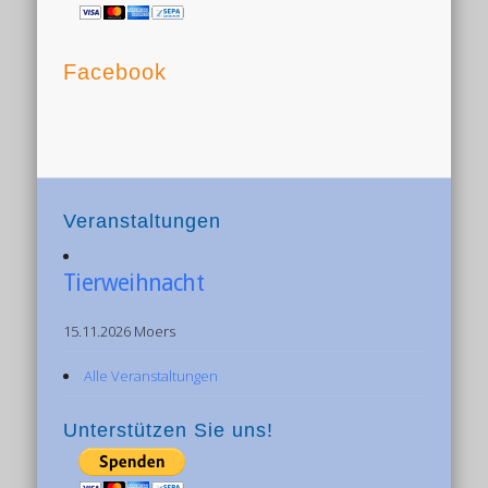
Facebook
Veranstaltungen
Tierweihnacht
15.11.2026 Moers
Alle Veranstaltungen
Unterstützen Sie uns!