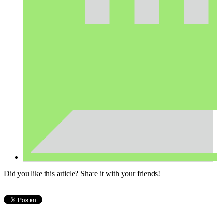
Did you like this article? Share it with your friends!