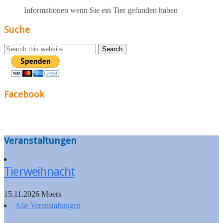
Informationen wenn Sie ein Tier gefunden haben
Suche
Facebook
Veranstaltungen
Tierweihnacht
15.11.2026 Moers
Alle Veranstaltungen