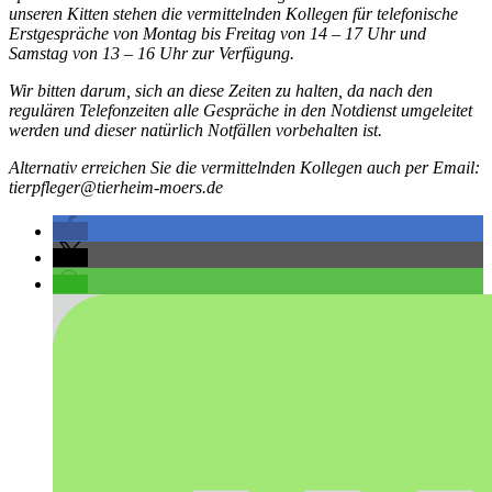
unseren Kitten stehen die vermittelnden Kollegen für telefonische
Erstgespräche von Montag bis Freitag von 14 – 17 Uhr und
Samstag von 13 – 16 Uhr zur Verfügung.
Wir bitten darum, sich an diese Zeiten zu halten, da nach den
regulären Telefonzeiten alle Gespräche in den Notdienst umgeleitet
werden und dieser natürlich Notfällen vorbehalten ist.
Alternativ erreichen Sie die vermittelnden Kollegen auch per Email:
tierpfleger@tierheim-moers.de