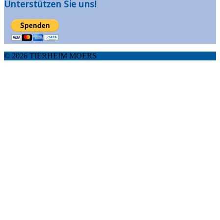
Unterstützen Sie uns!
© 2026 TIERHEIM MOERS