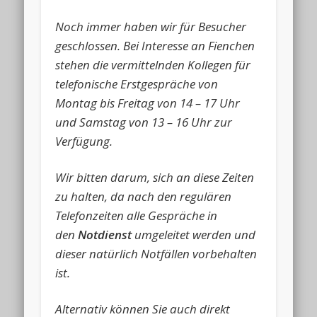
Noch immer haben wir für Besucher
geschlossen. Bei Interesse an Fienchen
stehen die vermittelnden Kollegen für
telefonische Erstgespräche von
Montag bis Freitag von 14 – 17 Uhr
und Samstag von 13 – 16 Uhr zur
Verfügung.
Wir bitten darum, sich an diese Zeiten
zu halten, da nach den regulären
Telefonzeiten alle Gespräche in
den
Notdienst
umgeleitet werden und
dieser natürlich Notfällen vorbehalten
ist.
Alternativ können Sie auch direkt