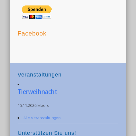
Facebook
Veranstaltungen
Tierweihnacht
15.11.2026 Moers
Alle Veranstaltungen
Unterstützen Sie uns!