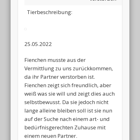
Tierbeschreibung:
25.05.2022
Fienchen musste aus der
Vermittlung zu uns zurückkommen,
da ihr Partner verstorben ist.
Fienchen zeigt sich freundlich, aber
weiß was sie will und zeigt dies auch
selbstbewusst. Da sie jedoch nicht
lange alleine bleiben soll ist sie nun
auf der Suche nach einem art- und
bedürfnisgerechten Zuhause mit
einem neuen Partner.