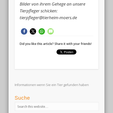
Bilder von ihrem Gehege an unsere
Tierpfleger schicken:
tierpfleger@tierheim-moers.de
Did you like this article? Share it with your friends!
Informationen wenn Sie ein Tier gefunden haben
Suche