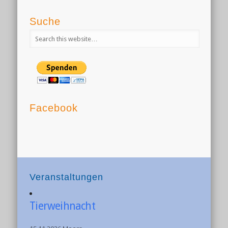
Suche
Facebook
Veranstaltungen
Tierweihnacht