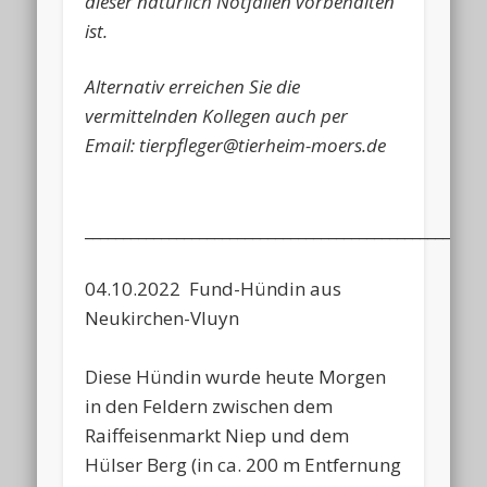
dieser natürlich Notfällen vorbehalten
ist.
Alternativ erreichen Sie die
vermittelnden Kollegen auch per
Email: tierpfleger@tierheim-moers.de
____________________________________________________
04.10.2022 Fund-Hündin aus
Neukirchen-Vluyn
Diese Hündin wurde heute Morgen
in den Feldern zwischen dem
Raiffeisenmarkt Niep und dem
Hülser Berg (in ca. 200 m Entfernung