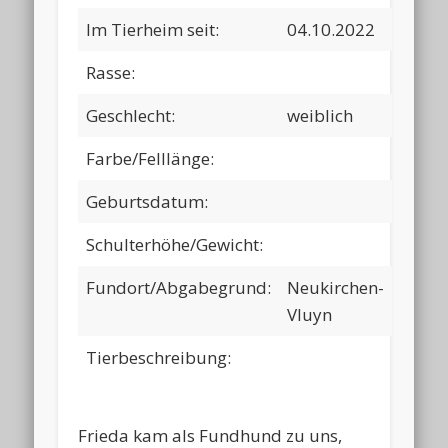
Im Tierheim seit:
04.10.2022
Rasse:
Geschlecht:
weiblich
Farbe/Felllänge:
Geburtsdatum:
Schulterhöhe/Gewicht:
Fundort/Abgabegrund:
Neukirchen-
Vluyn
Tierbeschreibung:
Frieda kam als Fundhund zu uns,