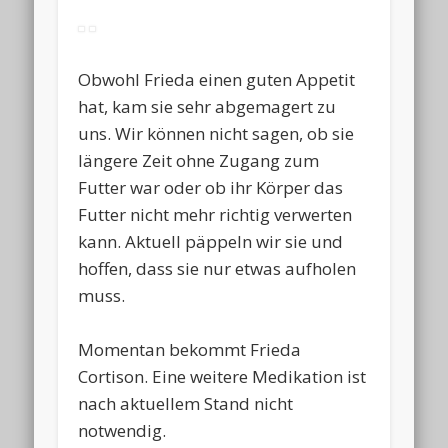
Obwohl Frieda einen guten Appetit
hat, kam sie sehr abgemagert zu
uns. Wir können nicht sagen, ob sie
längere Zeit ohne Zugang zum
Futter war oder ob ihr Körper das
Futter nicht mehr richtig verwerten
kann. Aktuell päppeln wir sie und
hoffen, dass sie nur etwas aufholen
muss.
Momentan bekommt Frieda
Cortison. Eine weitere Medikation ist
nach aktuellem Stand nicht
notwendig.