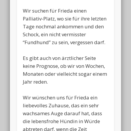
Wir suchen für Frieda einen
Palliativ-Platz, wo sie für ihre letzten
Tage nochmal ankommen und den
Schock, ein nicht vermisster
“Fundhund” zu sein, vergessen darf.
Es gibt auch von ärztlicher Seite
keine Prognose, ob wir von Wochen,
Monaten oder vielleicht sogar einem
Jahr reden.
Wir wünschen uns für Frieda ein
liebevolles Zuhause, das ein sehr
wachsames Auge darauf hat, dass
die lebensfrohe Hündin in Würde
abtreten darf, wenn die Zeit