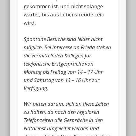
gekommen ist, und nicht solange
wartet, bis aus Lebensfreude Leid
wird.
Spontane Besuche sind leider nicht
möglich. Bei Interesse an Frieda stehen
die vermittelnden Kollegen für
telefonische Erstgespräche von
Montag bis Freitag von 14 – 17 Uhr
und Samstag von 13 – 16 Uhr zur
Verfügung.
Wir bitten darum, sich an diese Zeiten
zu halten, da nach den regulären
Telefonzeiten alle Gespräche in den
Notdienst umgeleitet werden und