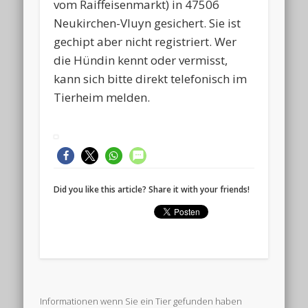
vom Raiffeisenmarkt) in 47506
Neukirchen-Vluyn gesichert. Sie ist
gechipt aber nicht registriert. Wer
die Hündin kennt oder vermisst,
kann sich bitte direkt telefonisch im
Tierheim melden.
Did you like this article? Share it with your friends!
Informationen wenn Sie ein Tier gefunden haben