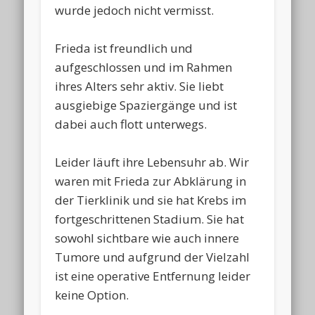
wurde jedoch nicht vermisst.
Frieda ist freundlich und
aufgeschlossen und im Rahmen
ihres Alters sehr aktiv. Sie liebt
ausgiebige Spaziergänge und ist
dabei auch flott unterwegs.
Leider läuft ihre Lebensuhr ab. Wir
waren mit Frieda zur Abklärung in
der Tierklinik und sie hat Krebs im
fortgeschrittenen Stadium. Sie hat
sowohl sichtbare wie auch innere
Tumore und aufgrund der Vielzahl
ist eine operative Entfernung leider
keine Option.