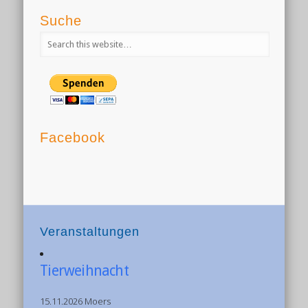
Suche
Facebook
Veranstaltungen
Tierweihnacht
15.11.2026 Moers