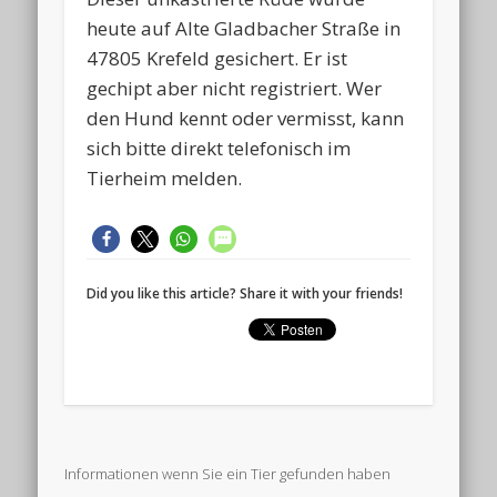
heute auf Alte Gladbacher Straße in
47805 Krefeld gesichert. Er ist
gechipt aber nicht registriert. Wer
den Hund kennt oder vermisst, kann
sich bitte direkt telefonisch im
Tierheim melden.
Did you like this article? Share it with your friends!
Informationen wenn Sie ein Tier gefunden haben