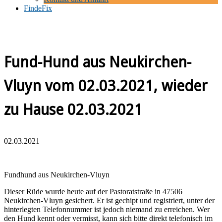
FindeFix
Fund-Hund aus Neukirchen-
Vluyn vom 02.03.2021, wieder
zu Hause 02.03.2021
02.03.2021
Fundhund aus Neukirchen-Vluyn
Dieser Rüde wurde heute auf der Pastoratstraße in 47506
Neukirchen-Vluyn gesichert. Er ist gechipt und registriert, unter der
hinterlegten Telefonnummer ist jedoch niemand zu erreichen. Wer
den Hund kennt oder vermisst, kann sich bitte direkt telefonisch im