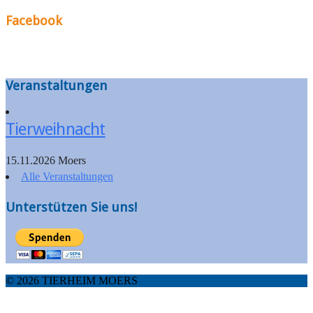
Facebook
Veranstaltungen
Tierweihnacht
15.11.2026 Moers
Alle Veranstaltungen
Unterstützen Sie uns!
© 2026 TIERHEIM MOERS