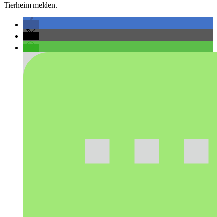
Tierheim melden.