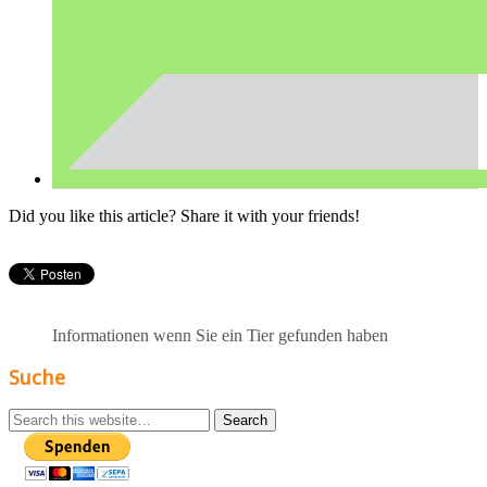
Did you like this article? Share it with your friends!
Informationen wenn Sie ein Tier gefunden haben
Suche