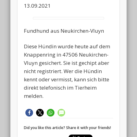
13.09.2021
Fundhund aus Neukirchen-Vluyn
Diese Hündin wurde heute auf dem
Knappenring in 47506 Neukirchen-
Vluyn gesichert. Sie ist gechipt aber
nicht registriert. Wer die Hündin
kennt oder vermisst, kann sich bitte
direkt telefonisch im Tierheim
melden.
Did you like this article? Share it with your friends!