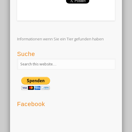
Informationen wenn Sie ein Tier gefunden haben
Suche
Facebook