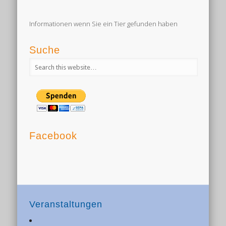
Informationen wenn Sie ein Tier gefunden haben
Suche
Facebook
Veranstaltungen