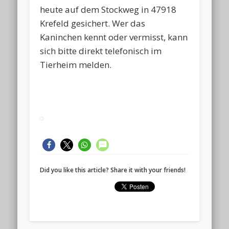
heute auf dem Stockweg in 47918
Krefeld gesichert. Wer das
Kaninchen kennt oder vermisst, kann
sich bitte direkt telefonisch im
Tierheim melden.
Did you like this article? Share it with your friends!