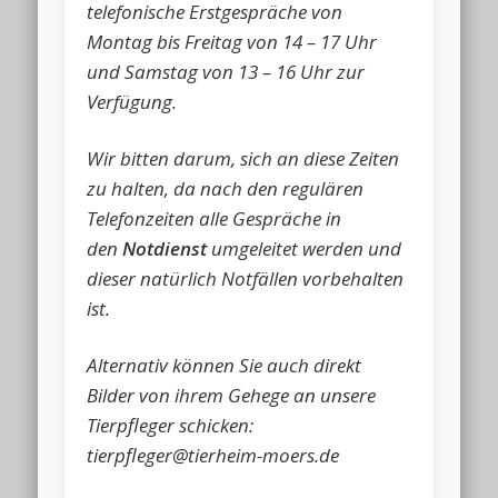
telefonische Erstgespräche von
Montag bis Freitag von 14 – 17 Uhr
und Samstag von 13 – 16 Uhr zur
Verfügung.
Wir bitten darum, sich an diese Zeiten
zu halten, da nach den regulären
Telefonzeiten alle Gespräche in
den
Notdienst
umgeleitet werden und
dieser natürlich Notfällen vorbehalten
ist.
Alternativ können Sie auch direkt
Bilder von ihrem Gehege an unsere
Tierpfleger schicken:
tierpfleger@tierheim-moers.de