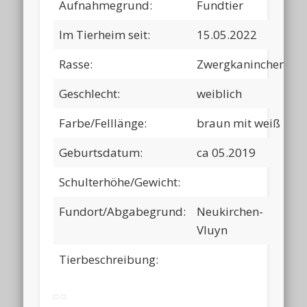
Aufnahmegrund:
Fundtier
Im Tierheim seit:
15.05.2022
Rasse:
Zwergkaninchen
Geschlecht:
weiblich
Farbe/Felllänge:
braun mit weiß
Geburtsdatum:
ca 05.2019
Schulterhöhe/Gewicht:
Fundort/Abgabegrund:
Neukirchen-
Vluyn
Tierbeschreibung: