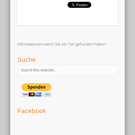
Informationen wenn Sie ein Tier gefunden haben
Suche
Facebook