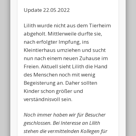
Update 22.05.2022
Lilith wurde nicht aus dem Tierheim
abgeholt. Mittlerweile durfte sie,
nach erfolgter Impfung, ins
Kleintierhaus umziehen und sucht
nun nach einem neuen Zuhause im
Freien. Aktuell sieht Lilith die Hand
des Menschen noch mit wenig
Begeisterung an. Daher sollten
Kinder schon größer und
verständnisvoll sein.
Noch immer haben wir für Besucher
geschlossen. Bei Interesse an Lilith
stehen die vermittelnden Kollegen für