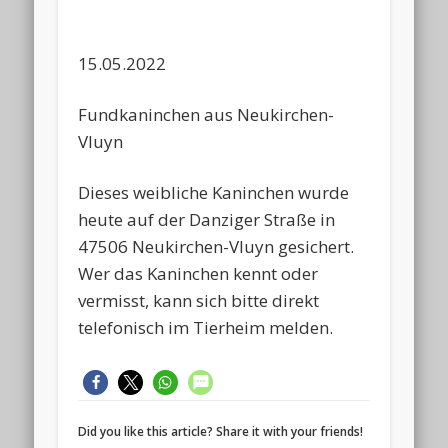
15.05.2022
Fundkaninchen aus Neukirchen-
Vluyn
Dieses weibliche Kaninchen wurde
heute auf der Danziger Straße in
47506 Neukirchen-Vluyn gesichert.
Wer das Kaninchen kennt oder
vermisst, kann sich bitte direkt
telefonisch im Tierheim melden.
Did you like this article? Share it with your friends!