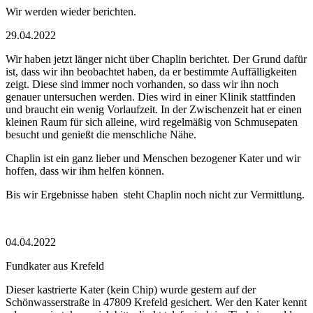
Wir werden wieder berichten.
29.04.2022
Wir haben jetzt länger nicht über Chaplin berichtet. Der Grund dafür
ist, dass wir ihn beobachtet haben, da er bestimmte Auffälligkeiten
zeigt. Diese sind immer noch vorhanden, so dass wir ihn noch
genauer untersuchen werden. Dies wird in einer Klinik stattfinden
und braucht ein wenig Vorlaufzeit. In der Zwischenzeit hat er einen
kleinen Raum für sich alleine, wird regelmäßig von Schmusepaten
besucht und genießt die menschliche Nähe.
Chaplin ist ein ganz lieber und Menschen bezogener Kater und wir
hoffen, dass wir ihm helfen können.
Bis wir Ergebnisse haben steht Chaplin noch nicht zur Vermittlung.
04.04.2022
Fundkater aus Krefeld
Dieser kastrierte Kater (kein Chip) wurde gestern auf der
Schönwasserstraße in 47809 Krefeld gesichert. Wer den Kater kennt