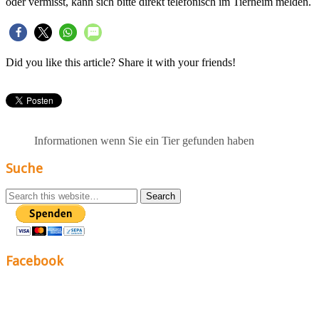
oder vermisst, kann sich bitte direkt telefonisch im Tierheim melden.
Did you like this article? Share it with your friends!
Informationen wenn Sie ein Tier gefunden haben
Suche
Facebook