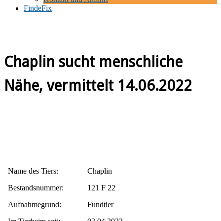
FindeFix
Chaplin sucht menschliche
Nähe, vermittelt 14.06.2022
Name des Tiers:
Chaplin
Bestandsnummer:
121 F 22
Aufnahmegrund:
Fundtier