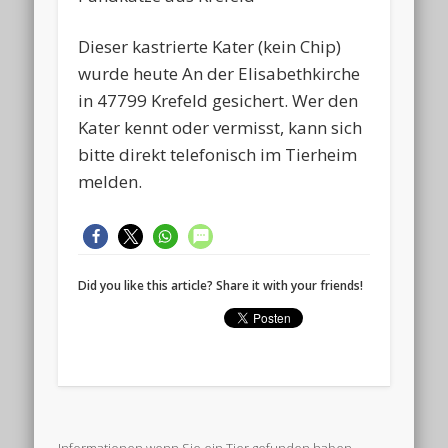
Dieser kastrierte Kater (kein Chip)
wurde heute An der Elisabethkirche
in 47799 Krefeld gesichert. Wer den
Kater kennt oder vermisst, kann sich
bitte direkt telefonisch im Tierheim
melden.
Did you like this article? Share it with your friends!