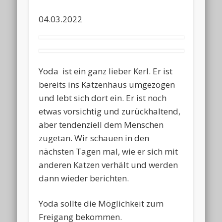
04.03.2022
Yoda ist ein ganz lieber Kerl. Er ist
bereits ins Katzenhaus umgezogen
und lebt sich dort ein. Er ist noch
etwas vorsichtig und zurückhaltend,
aber tendenziell dem Menschen
zugetan. Wir schauen in den
nächsten Tagen mal, wie er sich mit
anderen Katzen verhält und werden
dann wieder berichten.
Yoda sollte die Möglichkeit zum
Freigang bekommen.