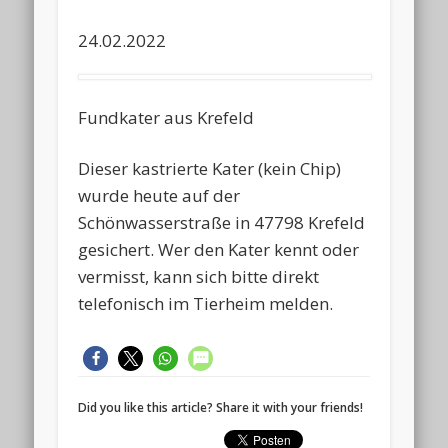
24.02.2022
Fundkater aus Krefeld
Dieser kastrierte Kater (kein Chip)
wurde heute auf der
Schönwasserstraße in 47798 Krefeld
gesichert. Wer den Kater kennt oder
vermisst, kann sich bitte direkt
telefonisch im Tierheim melden.
Did you like this article? Share it with your friends!