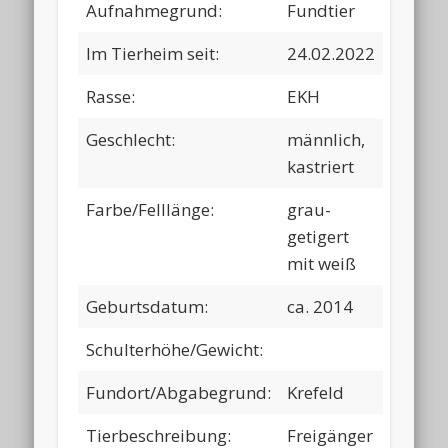
Aufnahmegrund:
Fundtier
Im Tierheim seit:
24.02.2022
Rasse:
EKH
Geschlecht:
männlich,
kastriert
Farbe/Felllänge:
grau-
getigert
mit weiß
Geburtsdatum:
ca. 2014
Schulterhöhe/Gewicht:
Fundort/Abgabegrund:
Krefeld
Tierbeschreibung:
Freigänger