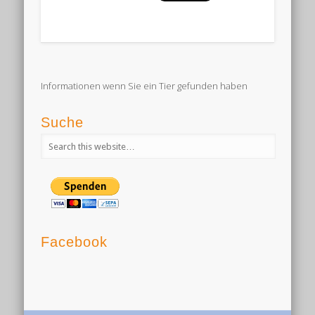
Informationen wenn Sie ein Tier gefunden haben
Suche
Facebook