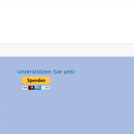
Unterstützen Sie uns!