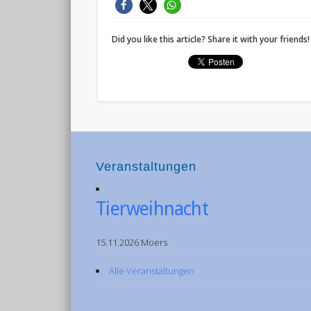
Did you like this article? Share it with your friends!
Veranstaltungen
Tierweihnacht
15.11.2026 Moers
Alle Veranstaltungen