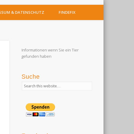
SSUM & DATENSCHUTZ
FINDEFIX
Informationen wenn Sie ein Tier
gefunden haben
Suche