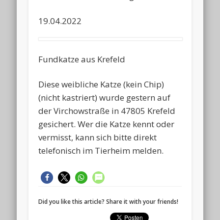
19.04.2022
Fundkatze aus Krefeld
Diese weibliche Katze (kein Chip)
(nicht kastriert) wurde gestern auf
der Virchowstraße in 47805 Krefeld
gesichert. Wer die Katze kennt oder
vermisst, kann sich bitte direkt
telefonisch im Tierheim melden.
Did you like this article? Share it with your friends!