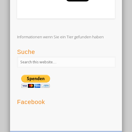
Informationen wenn Sie ein Tier gefunden haben
Suche
Facebook