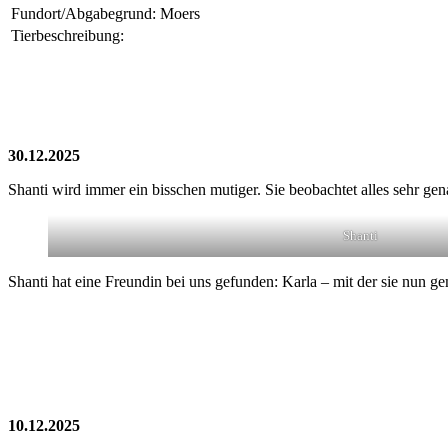
Fundort/Abgabegrund:
Moers
Tierbeschreibung:
30.12.2025
Shanti wird immer ein bisschen mutiger. Sie beobachtet alles sehr ge
Shanti
Shanti hat eine Freundin bei uns gefunden: Karla – mit der sie nun 
10.12.2025