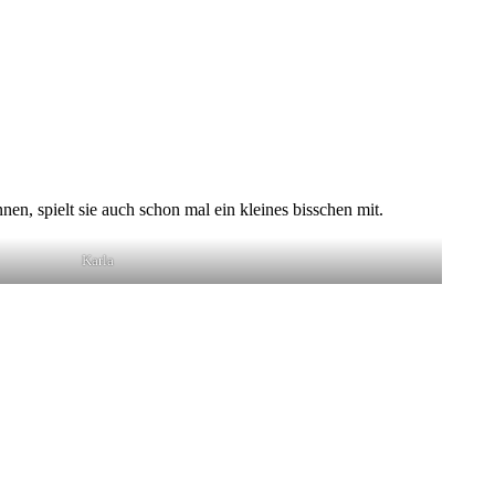
n, spielt sie auch schon mal ein kleines bisschen mit.
Karla