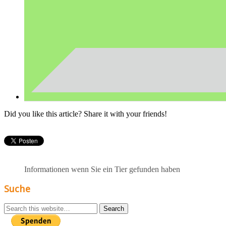
Did you like this article? Share it with your friends!
Informationen wenn Sie ein Tier gefunden haben
Suche