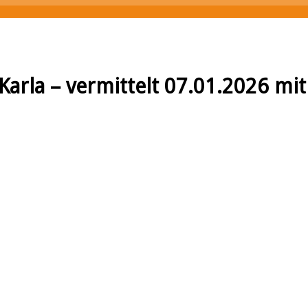
arla – vermittelt 07.01.2026 mit