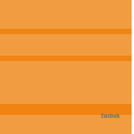
Facebook