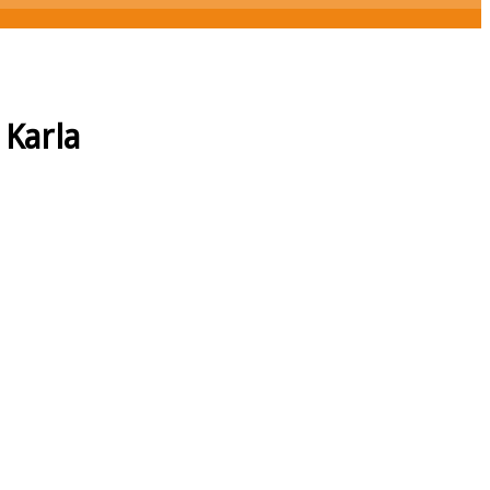
 Karla