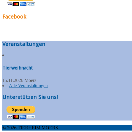
Facebook
Veranstaltungen
Tierweihnacht
15.11.2026 Moers
Alle Veranstaltungen
Unterstützen Sie uns!
© 2026 TIERHEIM MOERS