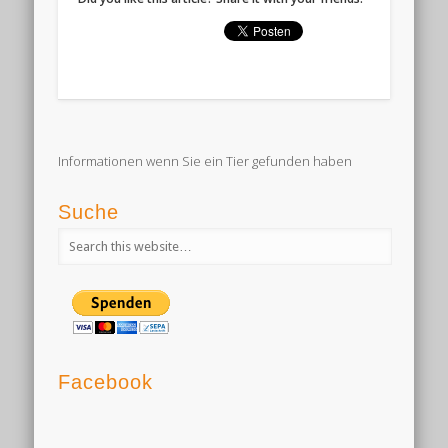
Informationen wenn Sie ein Tier gefunden haben
Suche
Facebook