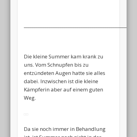
____________________________________________________
Die kleine Summer kam krank zu
uns. Vom Schnupfen bis zu
entzündeten Augen hatte sie alles
dabei. Inzwischen ist die kleine
Kämpferin aber auf einem guten
Weg.
Da sie noch immer in Behandlung