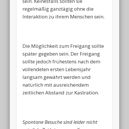
sein. Keinesfalls sollten sie
regelmäßig ganztägig ohne die
Interaktion zu ihrem Menschen sein.
Die Möglichkeit zum Freigang sollte
später gegeben sein. Der Freigang
sollte jedoch frühestens nach dem
vollendeten ersten Lebensjahr
langsam gewährt werden und
natürlich mit ausreichendem
zeitlichen Abstand zur Kastration.
Spontane Besuche sind leider nicht