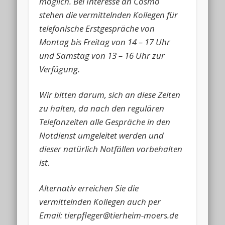
möglich. Bei Interesse an Cosmo
stehen die vermittelnden Kollegen für
telefonische Erstgespräche von
Montag bis Freitag von 14 – 17 Uhr
und Samstag von 13 – 16 Uhr zur
Verfügung.
Wir bitten darum, sich an diese Zeiten
zu halten, da nach den regulären
Telefonzeiten alle Gespräche in den
Notdienst umgeleitet werden und
dieser natürlich Notfällen vorbehalten
ist.
Alternativ erreichen Sie die
vermittelnden Kollegen auch per
Email: tierpfleger@tierheim-moers.de