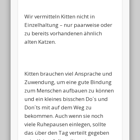
Wir vermitteln Kitten nicht in
Einzelhaltung – nur paarweise oder
zu bereits vorhandenen ähnlich
alten Katzen.
Kitten brauchen viel Ansprache und
Zuwendung, um eine gute Bindung
zum Menschen aufbauen zu können
und ein kleines bisschen Do´s und
Don´ts mit auf dem Weg zu
bekommen. Auch wenn sie noch
viele Ruhepausen einlegen, sollte
das über den Tag verteilt gegeben