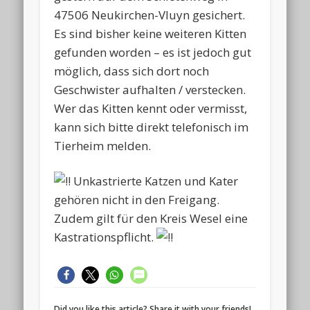
47506 Neukirchen-Vluyn gesichert.
Es sind bisher keine weiteren Kitten
gefunden worden – es ist jedoch gut
möglich, dass sich dort noch
Geschwister aufhalten / verstecken.
Wer das Kitten kennt oder vermisst,
kann sich bitte direkt telefonisch im
Tierheim melden.
Unkastrierte Katzen und Kater
gehören nicht in den Freigang.
Zudem gilt für den Kreis Wesel eine
Kastrationspflicht.
Did you like this article? Share it with your friends!