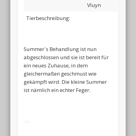
Vluyn
Tierbeschreibung:
Summer´s Behandlung ist nun
abgeschlossen und sie ist bereit für
ein neues Zuhause, in dem
gleichermaßen geschmust wie
gekämpft wird. Die kleine Summer
ist nämlich ein echter Feger.