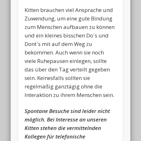
Kitten brauchen viel Ansprache und
Zuwendung, um eine gute Bindung
zum Menschen aufbauen zu können
und ein kleines bisschen Do´s und
Dont`s mit auf dem Weg zu
bekommen. Auch wenn sie noch
viele Ruhepausen einlegen, sollte
das über den Tag verteilt gegeben
sein. Keinesfalls sollten sie
regelmäßig ganztägig ohne die
Interaktion zu ihrem Menschen sein.
Spontane Besuche sind leider nicht
möglich. Bei Interesse an unseren
Kitten stehen die vermittelnden
Kollegen für telefonische