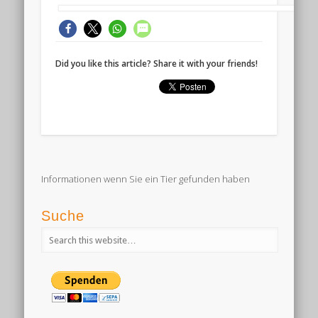
Did you like this article? Share it with your friends!
Informationen wenn Sie ein Tier gefunden haben
Suche