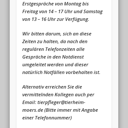
Erstgespräche von Montag bis
Freitag von 14 – 17 Uhr und Samstag
von 13 – 16 Uhr zur Verfügung.
Wir bitten darum, sich an diese
Zeiten zu halten, da nach den
regulären Telefonzeiten alle
Gespräche in den Notdienst
umgeleitet werden und dieser
natürlich Notfällen vorbehalten ist.
Alternativ erreichen Sie die
vermittelnden Kollegen auch per
Email: tierpfleger@tierheim-
moers.de
(Bitte immer mit Angabe
einer Telefonnummer)