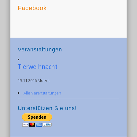
Facebook
Veranstaltungen
Tierweihnacht
15.11.2026 Moers
Alle Veranstaltungen
Unterstützen Sie uns!