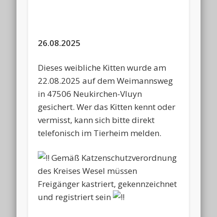
26.08.2025
Dieses weibliche Kitten wurde am
22.08.2025 auf dem Weimannsweg
in 47506 Neukirchen-Vluyn
gesichert. Wer das Kitten kennt oder
vermisst, kann sich bitte direkt
telefonisch im Tierheim melden.
Gemäß Katzenschutzverordnung
des Kreises Wesel müssen
Freigänger kastriert, gekennzeichnet
und registriert sein