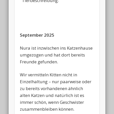
Tierbeschreibung:
September 2025
Nura ist inzwischen ins Katzenhause
umgezogen und hat dort bereits
Freunde gefunden.
Wir vermitteln Kitten nicht in
Einzelhaltung – nur paarweise oder
zu bereits vorhandenen ähnlich
alten Katzen und natürlich ist es
immer schön, wenn Geschwister
zusammenbleiben können.