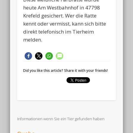
heute Am Westbahnhof in 47798
Krefeld gesichert. Wer die Ratte
kennt oder vermisst, kann sich bitte
direkt telefonisch im Tierheim
melden.
Did you like this article? Share it with your friends!
Informationen wenn Sie ein Tier gefunden haben