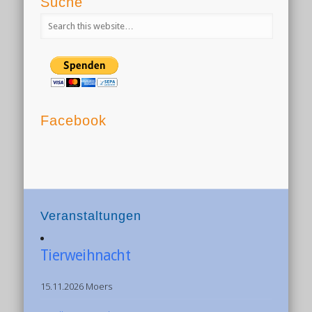
Suche
Facebook
Veranstaltungen
Tierweihnacht
15.11.2026 Moers