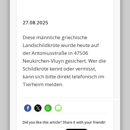
27.08.2025
Diese männliche griechische
Landschildkröte wurde heute auf
der Antoniusstraße in 47506
Neukirchen-Vluyn gesichert. Wer die
Schildkröte kennt oder vermisst,
kann sich bitte direkt telefonisch im
Tierheim melden.
Did you like this article? Share it with your friends!