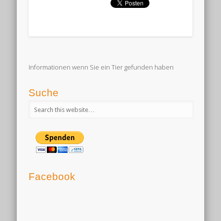
Informationen wenn Sie ein Tier gefunden haben
Suche
Facebook