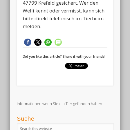
47799 Krefeld gesichert. Wer den
Welli kennt oder vermisst, kann sich
bitte direkt telefonisch im Tierheim
melden.
Did you like this article? Share it with your friends!
Informationen wenn Sie ein Tier gefunden haben
Suche