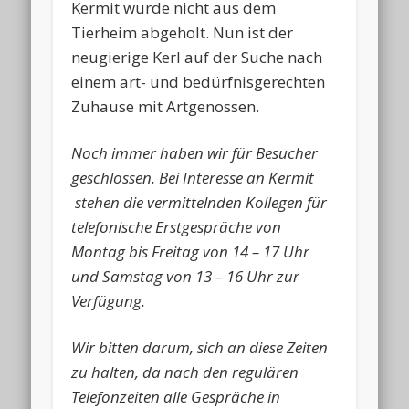
Kermit wurde nicht aus dem
Tierheim abgeholt. Nun ist der
neugierige Kerl auf der Suche nach
einem art- und bedürfnisgerechten
Zuhause mit Artgenossen.
Noch immer haben wir für Besucher
geschlossen. Bei Interesse an Kermit
stehen die vermittelnden Kollegen für
telefonische Erstgespräche von
Montag bis Freitag von 14 – 17 Uhr
und Samstag von 13 – 16 Uhr zur
Verfügung.
Wir bitten darum, sich an diese Zeiten
zu halten, da nach den regulären
Telefonzeiten alle Gespräche in