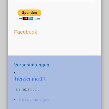
Facebook
Veranstaltungen
Tierweihnacht
15.11.2026 Moers
Alle Veranstaltungen