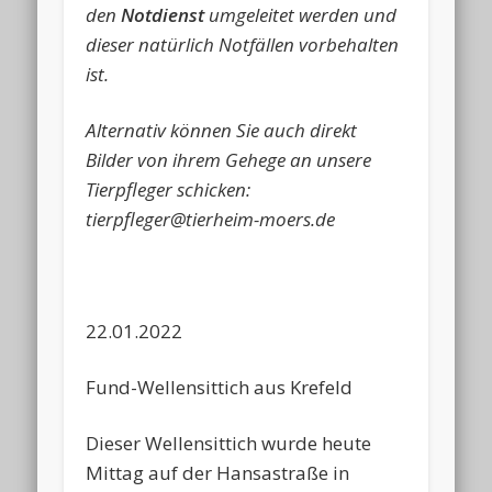
den
Notdienst
umgeleitet werden und
dieser natürlich Notfällen vorbehalten
ist.
Alternativ können Sie auch direkt
Bilder von ihrem Gehege an unsere
Tierpfleger schicken:
tierpfleger@tierheim-moers.de
22.01.2022
Fund-Wellensittich aus Krefeld
Dieser Wellensittich wurde heute
Mittag auf der Hansastraße in