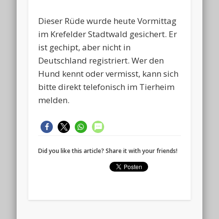
Dieser Rüde wurde heute Vormittag
im Krefelder Stadtwald gesichert. Er
ist gechipt, aber nicht in
Deutschland registriert. Wer den
Hund kennt oder vermisst, kann sich
bitte direkt telefonisch im Tierheim
melden.
Did you like this article? Share it with your friends!