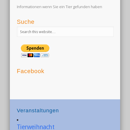
Informationen wenn Sie ein Tier gefunden haben
Suche
Facebook
Veranstaltungen
Tierweihnacht