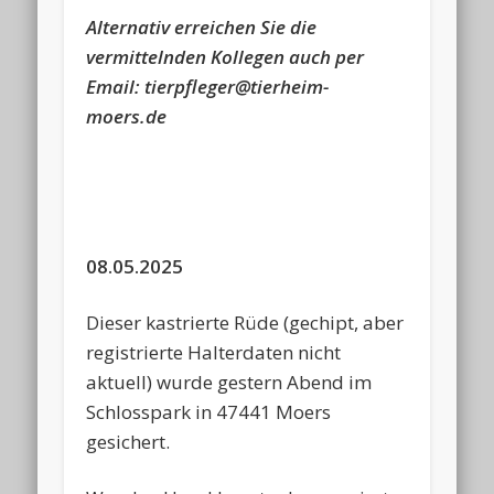
Alternativ erreichen Sie die
vermittelnden Kollegen auch per
Email: tierpfleger@tierheim-
moers.de
08.05.2025
Dieser kastrierte Rüde (gechipt, aber
registrierte Halterdaten nicht
aktuell) wurde gestern Abend im
Schlosspark in 47441 Moers
gesichert.