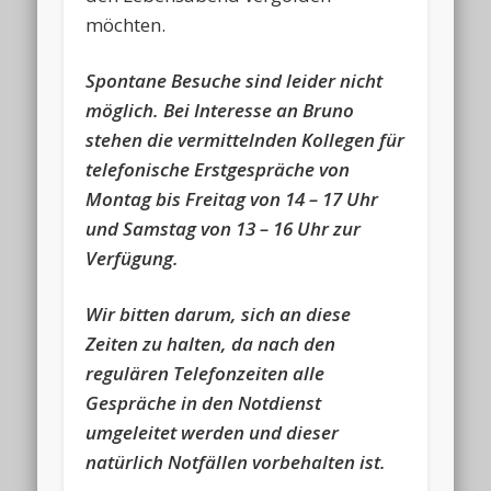
möchten.
Spontane Besuche sind leider nicht
möglich. Bei Interesse an Bruno
stehen die vermittelnden Kollegen für
telefonische Erstgespräche von
Montag bis Freitag von 14 – 17 Uhr
und Samstag von 13 – 16 Uhr zur
Verfügung.
Wir bitten darum, sich an diese
Zeiten zu halten, da nach den
regulären Telefonzeiten alle
Gespräche in den Notdienst
umgeleitet werden und dieser
natürlich Notfällen vorbehalten ist.