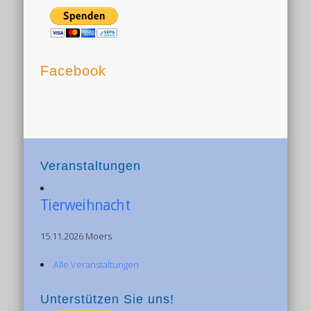
Facebook
Veranstaltungen
Tierweihnacht
15.11.2026 Moers
Alle Veranstaltungen
Unterstützen Sie uns!