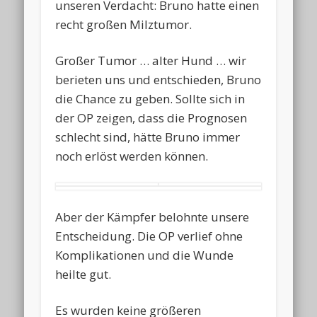
unseren Verdacht: Bruno hatte einen
recht großen Milztumor.
Großer Tumor … alter Hund … wir
berieten uns und entschieden, Bruno
die Chance zu geben. Sollte sich in
der OP zeigen, dass die Prognosen
schlecht sind, hätte Bruno immer
noch erlöst werden können.
Aber der Kämpfer belohnte unsere
Entscheidung. Die OP verlief ohne
Komplikationen und die Wunde
heilte gut.
Es wurden keine größeren