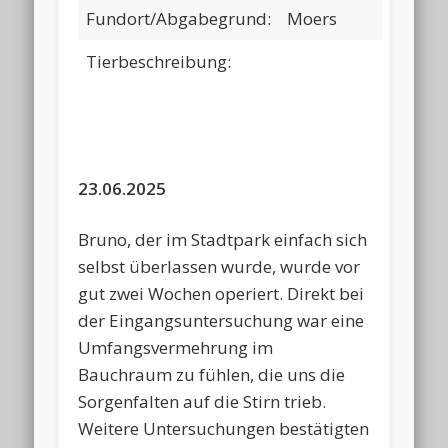
Fundort/Abgabegrund:
Moers
Tierbeschreibung:
23.06.2025
Bruno, der im Stadtpark einfach sich
selbst überlassen wurde, wurde vor
gut zwei Wochen operiert. Direkt bei
der Eingangsuntersuchung war eine
Umfangsvermehrung im
Bauchraum zu fühlen, die uns die
Sorgenfalten auf die Stirn trieb.
Weitere Untersuchungen bestätigten