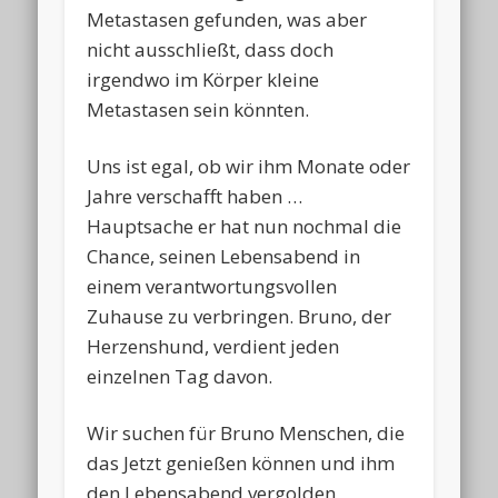
Metastasen gefunden, was aber
nicht ausschließt, dass doch
irgendwo im Körper kleine
Metastasen sein könnten.
Uns ist egal, ob wir ihm Monate oder
Jahre verschafft haben …
Hauptsache er hat nun nochmal die
Chance, seinen Lebensabend in
einem verantwortungsvollen
Zuhause zu verbringen. Bruno, der
Herzenshund, verdient jeden
einzelnen Tag davon.
Wir suchen für Bruno Menschen, die
das Jetzt genießen können und ihm
den Lebensabend vergolden