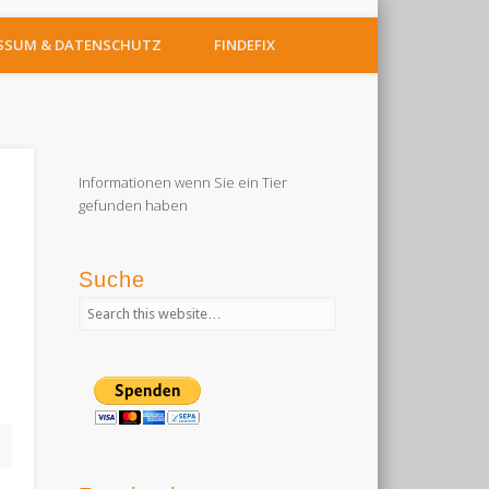
SSUM & DATENSCHUTZ
FINDEFIX
Informationen wenn Sie ein Tier
gefunden haben
Suche