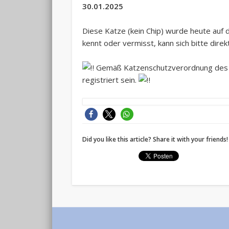
30.01.2025
Diese Katze (kein Chip) wurde heute auf
kennt oder vermisst, kann sich bitte direk
Gemäß Katzenschutzverordnung des K
registriert sein.
Did you like this article? Share it with your friends!