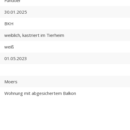
Fundtier
30.01.2025
BKH
weiblich, kastriert im Tierheim
weiß
01.05.2023
Moers
Wohnung mit abgesichertem Balkon