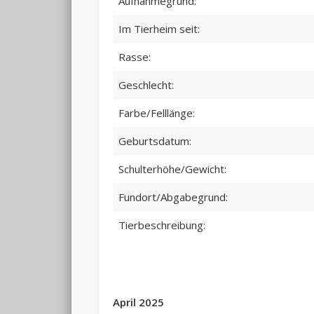
Aufnahmegrund:
Im Tierheim seit:
Rasse:
Geschlecht:
Farbe/Felllänge:
Geburtsdatum:
Schulterhöhe/Gewicht:
Fundort/Abgabegrund:
Tierbeschreibung:
April 2025