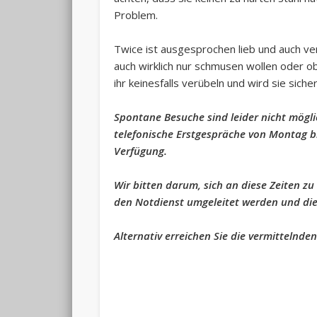
Problem.
Twice ist ausgesprochen lieb und auch ver
auch wirklich nur schmusen wollen oder
ihr keinesfalls verübeln und wird sie siche
Spontane Besuche sind leider nicht möglic
telefonische Erstgespräche von Montag bi
Verfügung.
Wir bitten darum, sich an diese Zeiten zu
den Notdienst umgeleitet werden und dies
Alternativ erreichen Sie die vermittelnde