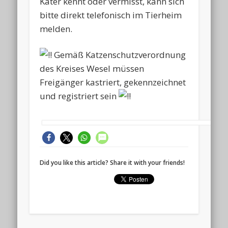
Kater kennt oder vermisst, kann sich
bitte direkt telefonisch im Tierheim
melden.
Gemäß Katzenschutzverordnung
des Kreises Wesel müssen
Freigänger kastriert, gekennzeichnet
und registriert sein
Did you like this article? Share it with your friends!