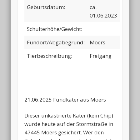
Geburtsdatum:
ca.
01.06.2023
Schulterhöhe/Gewicht:
Fundort/Abgabegrund:
Moers
Tierbeschreibung:
Freigang
21.06.2025 Fundkater aus Moers
Dieser unkastrierte Kater (kein Chip)
wurde heute auf der Stormstraße in
47445 Moers gesichert. Wer den