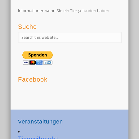
Informationen wenn Sie ein Tier gefunden haben
Suche
Facebook
Veranstaltungen