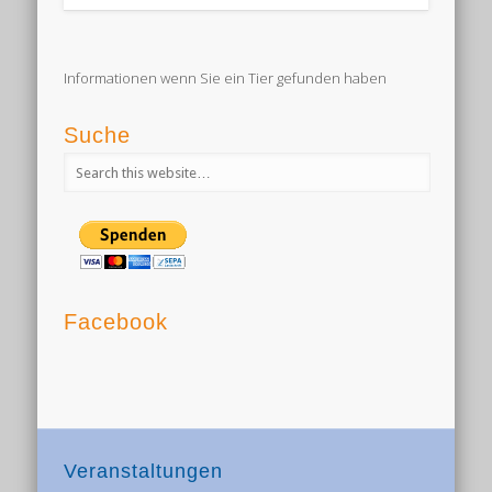
Informationen wenn Sie ein Tier gefunden haben
Suche
Facebook
Veranstaltungen