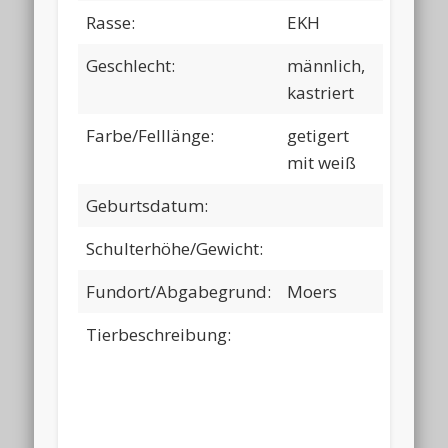
Rasse:
EKH
Geschlecht:
männlich,
kastriert
Farbe/Felllänge:
getigert
mit weiß
Geburtsdatum:
Schulterhöhe/Gewicht:
Fundort/Abgabegrund:
Moers
Tierbeschreibung: