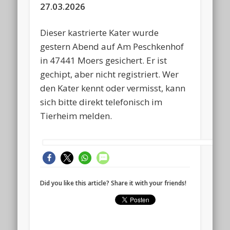
27.03.2026
Dieser kastrierte Kater wurde
gestern Abend auf Am Peschkenhof
in 47441 Moers gesichert. Er ist
gechipt, aber nicht registriert. Wer
den Kater kennt oder vermisst, kann
sich bitte direkt telefonisch im
Tierheim melden.
Did you like this article? Share it with your friends!