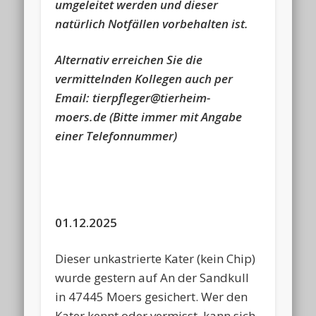
umgeleitet werden und dieser
natürlich Notfällen vorbehalten ist.
Alternativ erreichen Sie die
vermittelnden Kollegen auch per
Email: tierpfleger@tierheim-
moers.de
(Bitte immer mit Angabe
einer Telefonnummer)
01.12.2025
Dieser unkastrierte Kater (kein Chip)
wurde gestern auf An der Sandkull
in 47445 Moers gesichert. Wer den
Kater kennt oder vermisst, kann sich