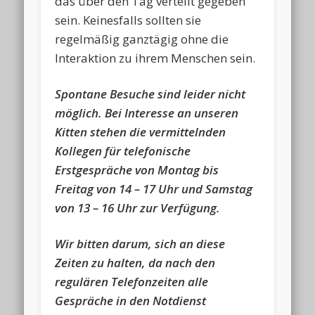
das über den Tag verteilt gegeben
sein. Keinesfalls sollten sie
regelmäßig ganztägig ohne die
Interaktion zu ihrem Menschen sein.
Spontane Besuche sind leider nicht
möglich. Bei Interesse an unseren
Kitten stehen die vermittelnden
Kollegen für telefonische
Erstgespräche von Montag bis
Freitag von 14 – 17 Uhr und Samstag
von 13 – 16 Uhr zur Verfügung.
Wir bitten darum, sich an diese
Zeiten zu halten, da nach den
regulären Telefonzeiten alle
Gespräche in den Notdienst