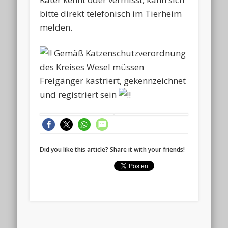
bitte direkt telefonisch im Tierheim
melden.
Gemäß Katzenschutzverordnung
des Kreises Wesel müssen
Freigänger kastriert, gekennzeichnet
und registriert sein
Did you like this article? Share it with your friends!