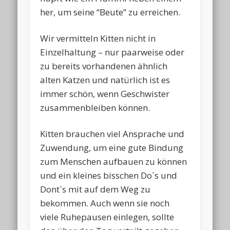
her, um seine “Beute” zu erreichen.
Wir vermitteln Kitten nicht in
Einzelhaltung – nur paarweise oder
zu bereits vorhandenen ähnlich
alten Katzen und natürlich ist es
immer schön, wenn Geschwister
zusammenbleiben können.
Kitten brauchen viel Ansprache und
Zuwendung, um eine gute Bindung
zum Menschen aufbauen zu können
und ein kleines bisschen Do´s und
Dont`s mit auf dem Weg zu
bekommen. Auch wenn sie noch
viele Ruhepausen einlegen, sollte