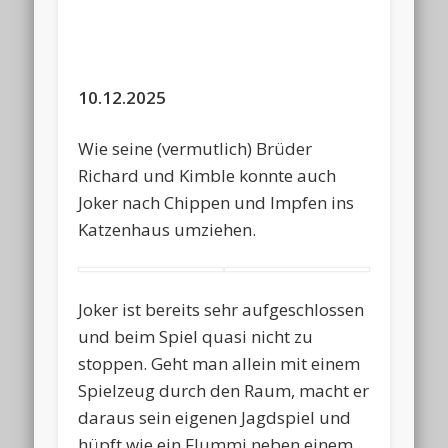
10.12.2025
Wie seine (vermutlich) Brüder
Richard und Kimble konnte auch
Joker nach Chippen und Impfen ins
Katzenhaus umziehen.
Joker ist bereits sehr aufgeschlossen
und beim Spiel quasi nicht zu
stoppen. Geht man allein mit einem
Spielzeug durch den Raum, macht er
daraus sein eigenen Jagdspiel und
hüpft wie ein Flummi neben einem