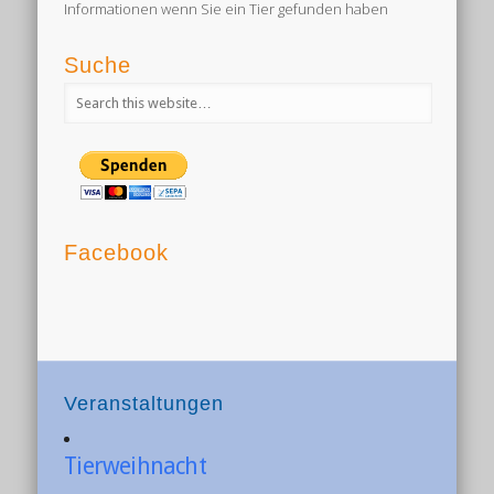
Informationen wenn Sie ein Tier gefunden haben
Suche
Facebook
Veranstaltungen
Tierweihnacht