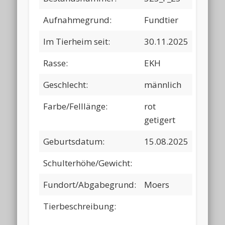
Aufnahmegrund:
Fundtier
Im Tierheim seit:
30.11.2025
Rasse:
EKH
Geschlecht:
männlich
Farbe/Felllänge:
rot
getigert
Geburtsdatum:
15.08.2025
Schulterhöhe/Gewicht:
Fundort/Abgabegrund:
Moers
Tierbeschreibung: