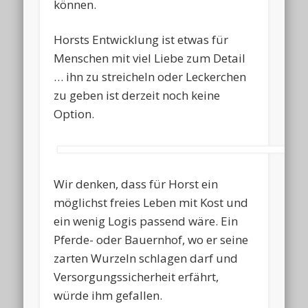
können.
Horsts Entwicklung ist etwas für
Menschen mit viel Liebe zum Detail
… ihn zu streicheln oder Leckerchen
zu geben ist derzeit noch keine
Option.
Wir denken, dass für Horst ein
möglichst freies Leben mit Kost und
ein wenig Logis passend wäre. Ein
Pferde- oder Bauernhof, wo er seine
zarten Wurzeln schlagen darf und
Versorgungssicherheit erfährt,
würde ihm gefallen.