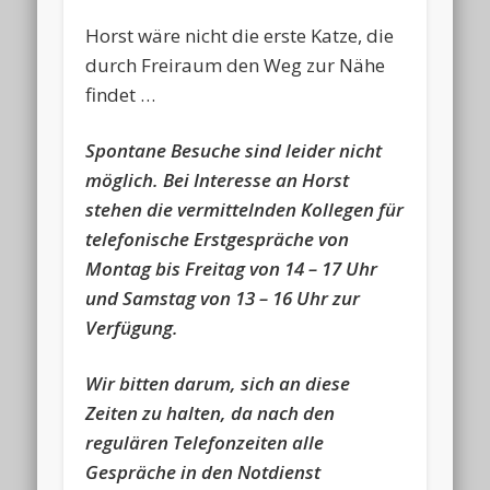
Horst wäre nicht die erste Katze, die
durch Freiraum den Weg zur Nähe
findet …
Spontane Besuche sind leider nicht
möglich. Bei Interesse an Horst
stehen die vermittelnden Kollegen für
telefonische Erstgespräche von
Montag bis Freitag von 14 – 17 Uhr
und Samstag von 13 – 16 Uhr zur
Verfügung.
Wir bitten darum, sich an diese
Zeiten zu halten, da nach den
regulären Telefonzeiten alle
Gespräche in den Notdienst