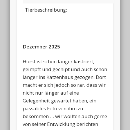
Tierbeschreibung:
Dezember 2025
Horst ist schon länger kastriert,
geimpft und gechipt und auch schon
länger ins Katzenhaus gezogen. Dort
macht er sich jedoch so rar, dass wir
nicht nur länger auf eine
Gelegenheit gewartet haben, ein
passables Foto von ihm zu
bekommen … wir wollten auch gerne
von seiner Entwicklung berichten