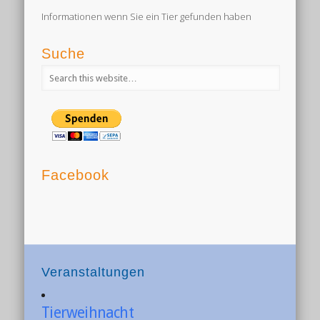
Informationen wenn Sie ein Tier gefunden haben
Suche
Facebook
Veranstaltungen
Tierweihnacht