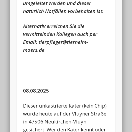
umgeleitet werden und dieser
natürlich Notfällen vorbehalten ist.
Alternativ erreichen Sie die
vermittelnden Kollegen auch per
Email: tierpfleger@tierheim-
moers.de
08.08.2025
Dieser unkastrierte Kater (kein Chip)
wurde heute auf der Vluyner Straße
in 47506 Neukirchen-Vluyn
gesichert. Wer den Kater kennt oder