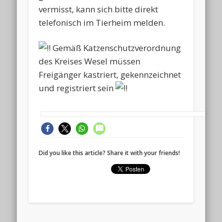
vermisst, kann sich bitte direkt
telefonisch im Tierheim melden.
Gemäß Katzenschutzverordnung
des Kreises Wesel müssen
Freigänger kastriert, gekennzeichnet
und registriert sein
Did you like this article? Share it with your friends!