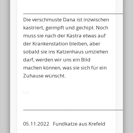
____________________________________________________
Die verschmuste Dana ist inzwischen
kastriert, geimpft und gechipt. Noch
muss sie nach der Kastra etwas auf
der Krankenstation bleiben, aber
sobald sie ins Katzenhaus umziehen
darf, werden wir uns ein Bild
machen können, was sie sich für ein
Zuhause wünscht.
____________________________________________________
05.11.2022 Fundkatze aus Krefeld