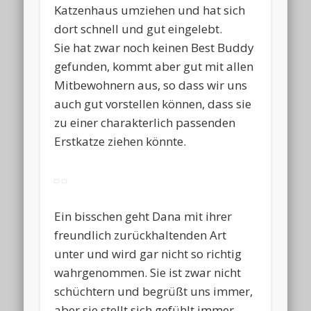
Katzenhaus umziehen und hat sich
dort schnell und gut eingelebt.
Sie hat zwar noch keinen Best Buddy
gefunden, kommt aber gut mit allen
Mitbewohnern aus, so dass wir uns
auch gut vorstellen können, dass sie
zu einer charakterlich passenden
Erstkatze ziehen könnte.
Ein bisschen geht Dana mit ihrer
freundlich zurückhaltenden Art
unter und wird gar nicht so richtig
wahrgenommen. Sie ist zwar nicht
schüchtern und begrüßt uns immer,
aber sie stellt sich gefühlt immer