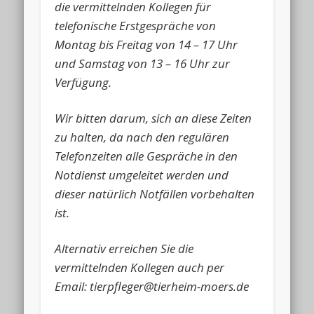
die vermittelnden Kollegen für
telefonische Erstgespräche von
Montag bis Freitag von 14 – 17 Uhr
und Samstag von 13 – 16 Uhr zur
Verfügung.
Wir bitten darum, sich an diese Zeiten
zu halten, da nach den regulären
Telefonzeiten alle Gespräche in den
Notdienst umgeleitet werden und
dieser natürlich Notfällen vorbehalten
ist.
Alternativ erreichen Sie die
vermittelnden Kollegen auch per
Email: tierpfleger@tierheim-moers.de