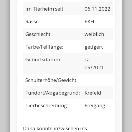
Im Tierheim seit:
06.11.2022
Rasse:
EKH
Geschlecht:
weiblich
Farbe/Felllänge:
getigert
Geburtsdatum:
ca.
05/2021
Schulterhöhe/Gewicht:
Fundort/Abgabegrund:
Krefeld
Tierbeschreibung:
Freigang
Dana konnte inzwischen ins