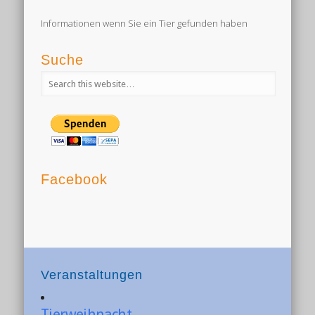
Informationen wenn Sie ein Tier gefunden haben
Suche
Facebook
Veranstaltungen
Tierweihnacht