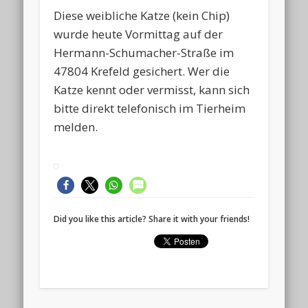
Diese weibliche Katze (kein Chip)
wurde heute Vormittag auf der
Hermann-Schumacher-Straße im
47804 Krefeld gesichert. Wer die
Katze kennt oder vermisst, kann sich
bitte direkt telefonisch im Tierheim
melden.
Did you like this article? Share it with your friends!