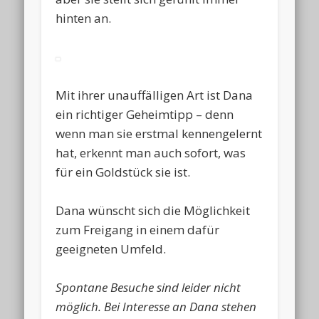
hinten an.
Mit ihrer unauffälligen Art ist Dana
ein richtiger Geheimtipp – denn
wenn man sie erstmal kennengelernt
hat, erkennt man auch sofort, was
für ein Goldstück sie ist.
Dana wünscht sich die Möglichkeit
zum Freigang in einem dafür
geeigneten Umfeld.
Spontane Besuche sind leider nicht
möglich. Bei Interesse an Dana stehen