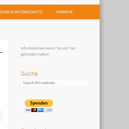
SSUM & DATENSCHUTZ
FINDEFIX
Informationen wenn Sie ein Tier
–
gefunden haben
Suche