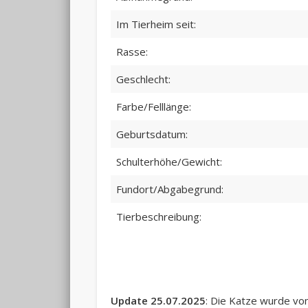
Im Tierheim seit:
Rasse:
Geschlecht:
Farbe/Felllänge:
Geburtsdatum:
Schulterhöhe/Gewicht:
Fundort/Abgabegrund:
Tierbeschreibung:
Update 25.07.2025
: Die Katze wurde vo