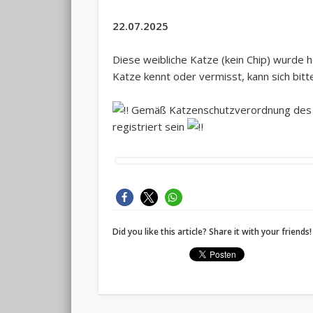
22.07.2025
Diese weibliche Katze (kein Chip) wurde 
Katze kennt oder vermisst, kann sich bitt
Gemäß Katzenschutzverordnung des K
registriert sein
Did you like this article? Share it with your friends!