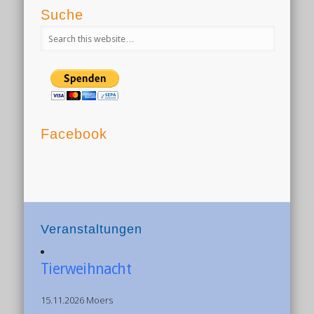
Suche
Facebook
Veranstaltungen
Tierweihnacht
15.11.2026 Moers