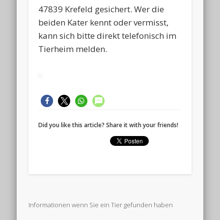
47839 Krefeld gesichert. Wer die
beiden Kater kennt oder vermisst,
kann sich bitte direkt telefonisch im
Tierheim melden.
Did you like this article? Share it with your friends!
Informationen wenn Sie ein Tier gefunden haben